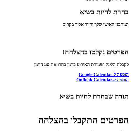
בחרת לחיות בשיא
המתכנן האישי שלך יחזור אליך בקרוב
הפרטים נקלטו בהצלחה!
לקבלת הלינק ושמירת האירוע ביומן בחרו את סוג היומן
הוספה ל-Google Calendar
הוספה ל-Outlook Calendar
תודה שבחרת לחיות בשיא
הפרטים התקבלו בהצלחה