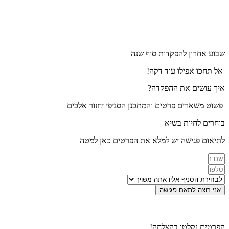
שבוע אחרון להפקדות סוף שנה
אל תחכו אפילו עוד דקה!
איך עושים את ההפקדה?
פשוט משארים פרטים והמתכנן הסניפי יחזור אלכים
בוחרים לחיות בשיא
לתיאום פגישה יש למלא את הפרטים כאן למטה
אני רוצה לתאם פגישה
הפרטים נקלטו בהצלחה!