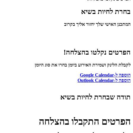
בחרת לחיות בשיא
המתכנן האישי שלך יחזור אליך בקרוב
הפרטים נקלטו בהצלחה!
לקבלת הלינק ושמירת האירוע ביומן בחרו את סוג היומן
הוספה ל-Google Calendar
הוספה ל-Outlook Calendar
תודה שבחרת לחיות בשיא
הפרטים התקבלו בהצלחה