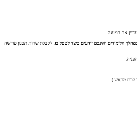
דיין את המענה.
הלך הלימודים ואינכם יודעים כיצד לטפל בו
, לקבלת שרות תכנון פרישה
פניה.
ר לכם מראש )