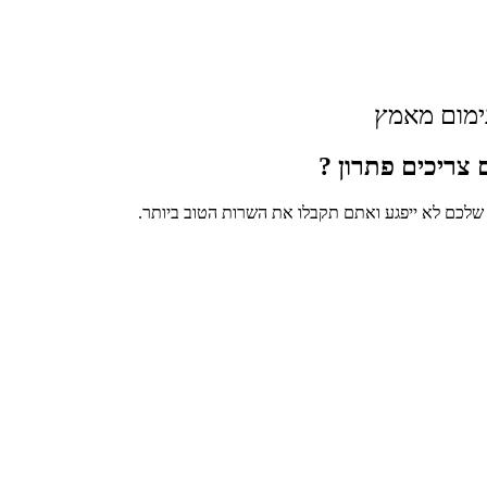
נימום מאמץ
 צריכים פתרון ?
 שלכם לא ייפגע ואתם תקבלו את השרות הטוב ביותר.