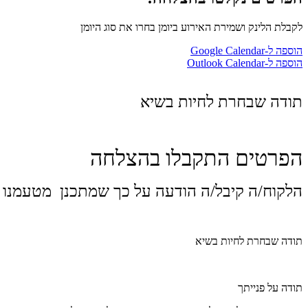
לקבלת הלינק ושמירת האירוע ביומן בחרו את סוג היומן
הוספה ל-Google Calendar
הוספה ל-Outlook Calendar
תודה שבחרת לחיות בשיא
הפרטים התקבלו בהצלחה
הלקוח/ה קיבל/ה הודעה על כך שמתכנן מטעמנו ייצור עימ
תודה שבחרת לחיות בשיא
תודה על פנייתך