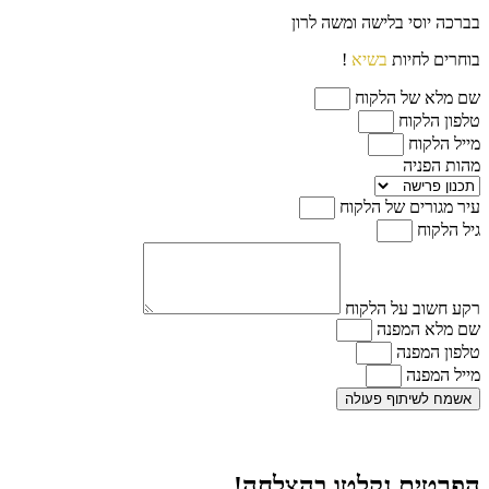
בברכה יוסי בלישה ומשה לרון
בוחרים לחיות
בשיא
!
שם מלא של הלקוח
טלפון הלקוח
מייל הלקוח
מהות הפניה
עיר מגורים של הלקוח
גיל הלקוח
רקע חשוב על הלקוח
שם מלא המפנה
טלפון המפנה
מייל המפנה
אשמח לשיתוף פעולה
הפרטים נקלטו בהצלחה!