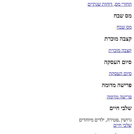
החזרי מס, דוחות שנתיים
מס שבח
מס שבח
קצבה מוכרת
קצבה מוכרת
סיום העסקה
סיום העסקה
פרישה מדומה
פרישה מדומה
שלבי חיים
גרושין ,פטירה, ילדים מיוחדים
שלבי חיים