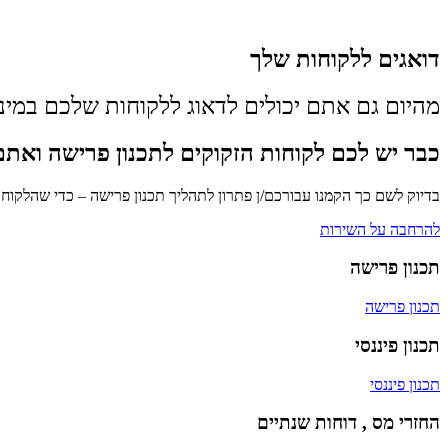
דואגים ללקוחות שלך
מהיום גם אתם יכולים לדאוג ללקוחות שלכם במי
כבר יש לכם לקוחות הזקוקים לתכנון פרישה ואתם
בדיוק לשם כך הקמנו עבורכם/ן פתרון לתהליך תכנון פרישה – כדי שהלקוח
להרחבה על השירות
תכנון פרישה
תכנון פרישה
תכנון פיננסי
תכנון פיננסי
החזרי מס , דוחות שנתיים