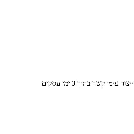
ו קשר בתוך 3 ימי עסקים