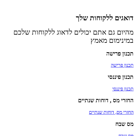
דואגים ללקוחות שלך
מהיום גם אתם יכולים לדאוג ללקוחות שלכם
במינימום מאמץ
תכנון פרישה
תכנון פרישה
תכנון פיננסי
תכנון פיננסי
החזרי מס , דוחות שנתיים
החזרי מס, דוחות שנתיים
מס שבח
מס שבח