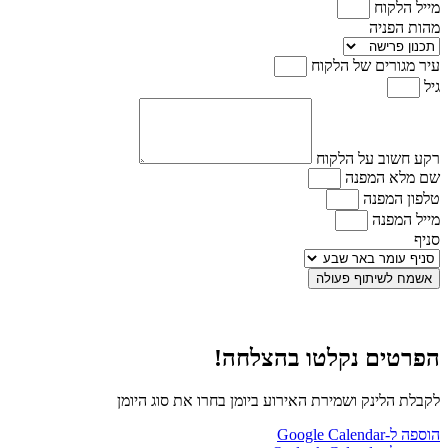
מייל הלקוח
מהות הפניה
עיר מגורים של הלקוח
גיל
רקע חשוב על הלקוח
שם מלא המפנה
טלפון המפנה
מייל המפנה
סניף
אשמח לשיתוף פעולה
הפרטים נקלטו בהצלחה!
לקבלת הלינק ושמירת האירוע ביומן בחרו את סוג היומן
הוספה ל-Google Calendar