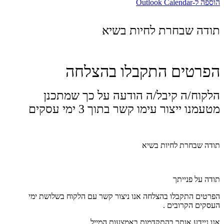
הוספה ל-Outlook Calendar
תודה שבחרת לחיות בשיא
הפרטים התקבלו בהצלחה
הלקוח/ה קיבל/ה הודעה על כך שמתכנן
מטעמנו ייצור עימו קשר בתוך 3 ימי עסקים
תודה שבחרת לחיות בשיא
תודה על פנייתך
הפרטים התקבלו בהצלחה אנו ניצור קשר עם הלקוח בשלושת ימי
העסקים הקרובים .
אנו ניידע אותך בהתקדמות באמצעות המייל