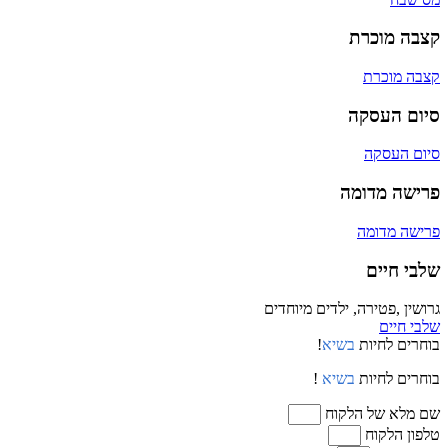
קצבה מוכרת
קצבה מוכרת
סיום העסקה
סיום העסקה
פרישה מדומה
פרישה מדומה
שלבי חיים
גרושין ,פטירה, ילדים מיוחדים
שלבי חיים
בוחרים לחיות
בשיא
!
בוחרים לחיות
בשיא
!
שם מלא של הלקוח
טלפון הלקוח