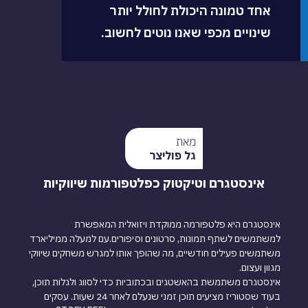
אחד טמונה היכולת לחולל יותר
שינויים מכפי שאנו נוטים לחשוב.
מאת
גל פוליצר
אינסטגרם וטיקטוק כפלטפורמות שיווקיות
אינסטגרם היא פלטפורמה ממוקדת ויזואלית המאפשרת
למשתמשים לשתף תמונות, סרטונים וסיפורים.עם למעלה ממיליארד
משתמשים פעילים חודשיים, מה שהופך אותו למגרש משחקים שיווקי
מגוון ועצום.
אינסטגרם משתמשת בהאשטגים ובכתוביות כדי לסווג ולגלות תוכן,
בעוד שסטוריז מציעים תוכן זמני שנעלם לאחר 24 שעות. עסקים