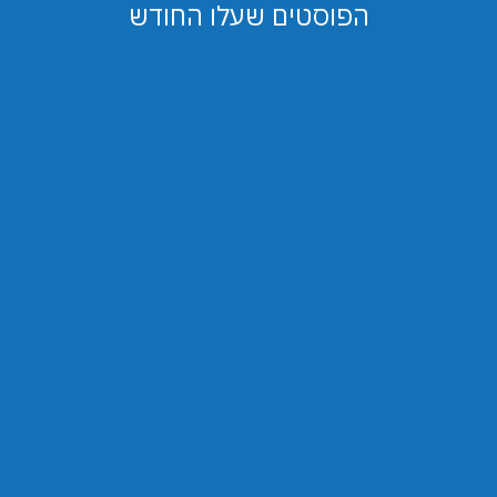
הפוסטים שעלו החודש