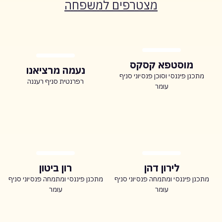
מצטרפים למשפחה
מוסטפא קסקס
נעמה מרציאנו
מתכנן פיננסי וסוכן פנסיוני סניף
רפרנטית סניף רעננה
עומר
לירון דהן
רון ביטון
מתכנן פיננסי ומתמחה פנסיוני סניף
מתכנן פיננסי ומתמחה פנסיוני סניף
עומר
עומר