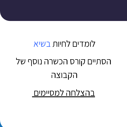
לומדים לחיות
בשיא
הסתיים קורס הכשרה נוסף של
הקבוצה
בהצלחה למסיימים