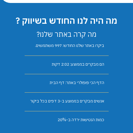
מה היה לנו החודש בשיווק ?
מה קרה באתר שלנו?
ביקרו באתר שלנו החודש: 997 משתמשים.
הם מבקרים בממוצע: 2:02 דקות
הדף הכי פופולרי באתר: דף הבית
אנשים מבקרים בממוצע ב-3 דפים בכל ביקור
כמות הנטישות ירדה ב-20%