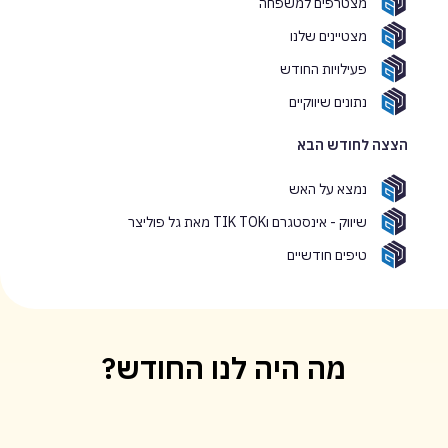
מצטרפים למשפחה
מצטיינים שלנו
פעילויות החודש
נתונים שיווקיים
הצצה לחודש הבא
נמצא על האש
שיווק - אינסטגרם וTIK TOK מאת גל פוליצר
טיפים חודשיים
מה היה לנו החודש?