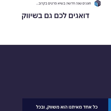
חוגגים שנה חדשה בשיא פרטים בקרוב...
דואגים לכם גם בשיווק
כל אחד מאיתנו הוא משווק, ובכל