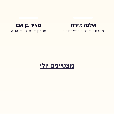
אילנה מזרחי
מאיר בן אבו
מתכננת פיננסית סניף רחובות
מתכנן פיננסי סניף רעננה
מצטיינים יולי