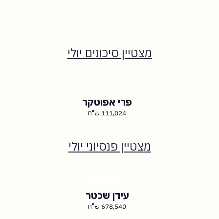
מצטיין סיכונים יולי
פרי אפוטקר
111,024 ש"ח
מצטיין פנסיוני יולי
עידן שכטר
678,540 ש"ח