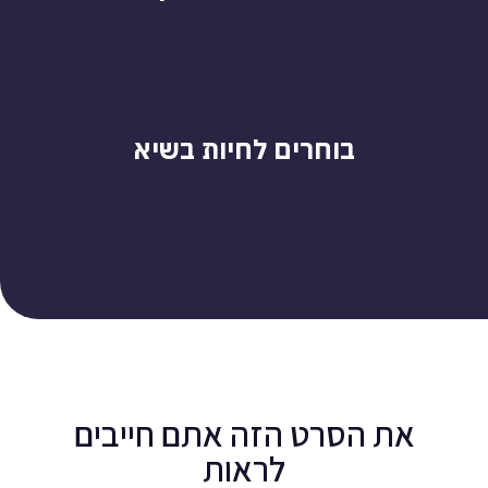
בוחרים לחיות בשיא
את הסרט הזה אתם חייבים
לראות