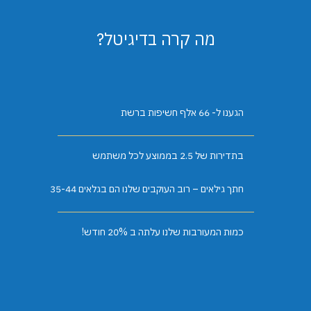
מה קרה בדיגיטל?
הגענו ל- 66 אלף חשיפות ברשת
בתדירות של 2.5 בממוצע לכל משתמש
חתך גילאים – רוב העוקבים שלנו הם בגלאים 35-44
כמות המעורבות שלנו עלתה ב 20% חודש!