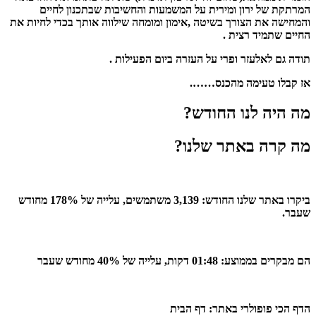
המרתקת של ירון ומירית על המשמעות והחשיבות שבתכנון לחיים
והמחישה את הצורך בשיטה ,אימון ומומחה שילווה אותך בכדי לחיות את
החיים שתמיד רצית .
תודה גם לאלעזר ופרי על העזרה ביום הפעילות .
אז קבלו טעימה מהכנס…….
מה היה לנו החודש?
מה קרה באתר שלנו?
ביקרו באתר שלנו החודש: 3,139 משתמשים, עלייה של 178% מחודש
שעבר.
הם מבקרים בממוצע: 01:48 דקות, עלייה של 40% מחודש שעבר
הדף הכי פופולרי באתר: דף הבית