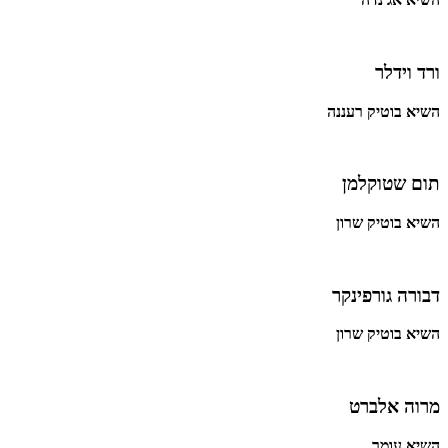
ורד וידלר
השיא בוטיק רעננה
תום שטוקלמן
השיא בוטיק שרון
דבורה גורפינקר
השיא בוטיק שרון
מרוה אלברט
השיא עומר