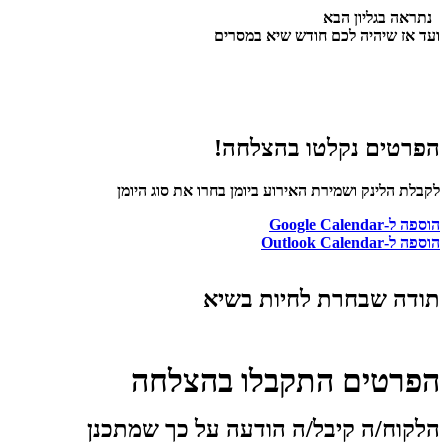
נתראה
בגליון
הבא
ועד
א
ז שיהיה לכם חודש שיא במסרים
הפרטים נקלטו בהצלחה!
לקבלת הלינק ושמירת האירוע ביומן בחרו את סוג היומן
הוספה ל-Google Calendar
הוספה ל-Outlook Calendar
תודה שבחרת לחיות בשיא
הפרטים התקבלו בהצלחה
הלקוח/ה קיבל/ה הודעה על כך שמתכנן