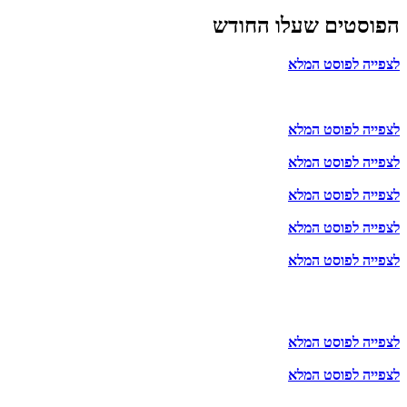
הפוסטים שעלו החודש
לצפייה לפוסט המלא
לצפייה לפוסט המלא
לצפייה לפוסט המלא
לצפייה לפוסט המלא
לצפייה לפוסט המלא
לצפייה לפוסט המלא
לצפייה לפוסט המלא
לצפייה לפוסט המלא