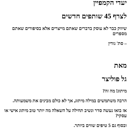
יעדי הקמפיין
לצרף 45 שותפים חדשים
שיווק כבר לא עוסק בדברים שאתם מייצרים אלא בסיפורים שאתם
מספרים
–
סת' גודין
מאת
גל פוליצר
מיתוג! מה זה?
הרבה משתמשים במילה מיתוג, אך לא כולם מבינים את משמעותה.
אז בואו נעשה סדר ונשיב תחילה על השאלה מה יותר טוב מיתוג אישי או
עסקי?
ובסוף גם 5 טיפים שווים ביותר
.