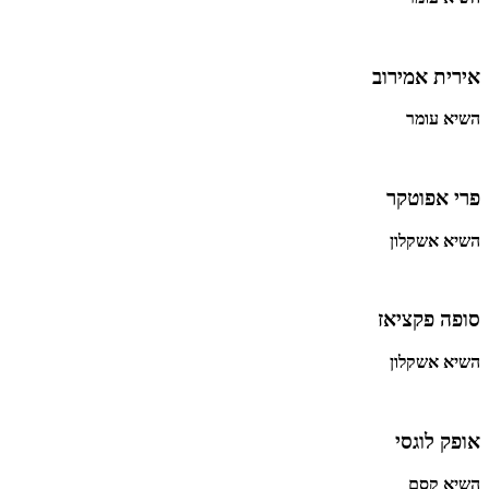
אירית אמירוב
השיא עומר
פרי אפוטקר
השיא אשקלון
סופה פקציאז
השיא אשקלון
אופק לוגסי
השיא קסם