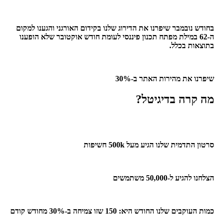
בחודש נובמבר שיפרנו את הדירוג שלנו בקידום האורגני והגענו למקום
ה-62 במילת מפתח תכנון פיננסי לעומת חודש אוקטובר שלא הופענו
בתוצאות בכלל.
שיפרנו את מהירות האתר ב-30%
מה קרה בדיגיטל?
סרטון התדמית שלנו הגיע מעל 500k חשיפות
הצלחנו להגיע ל-50,000 משתמשים
כמות העוקבים שלנו החודש היא: 150 שזו צמיחה ב-30% מחודש קודם