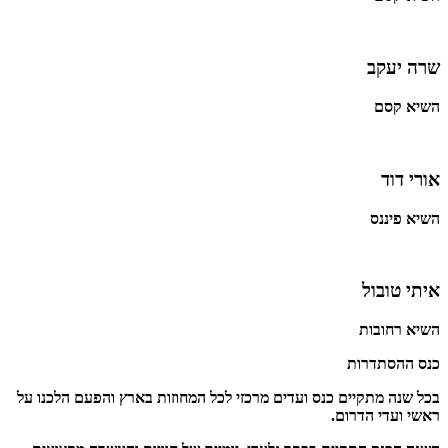
שרה יעקב
השיא קסם
אורי דוד
השיא פיננס
איתי טובול
השיא רחובות
כנס ההסתדרות
בכל שנה מתקיים כנס ועדים מרכזי לכל המחוזות בארץ והפעם הלכנו על
ראשי ועדי הדרום.