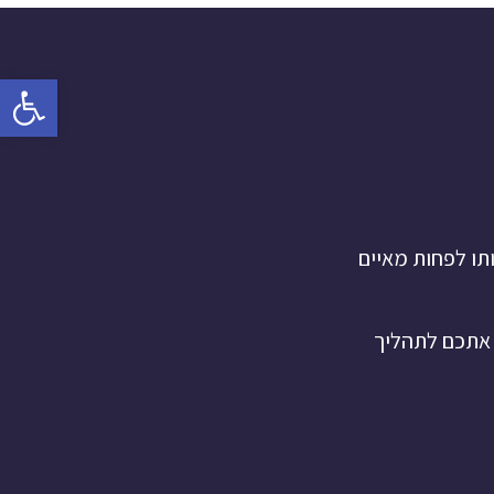
פתח
ותו לפחות מאיים
 אתכם לתהליך