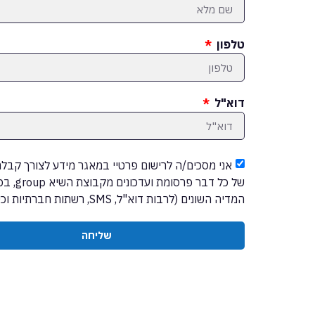
טלפון
דוא"ל
אני מסכים/ה לרישום פרטיי במאגר מידע לצורך קבלת 
של כל דבר פרסומת
המדיה השונים (לרבות דוא"ל, SMS, רשתות חברתיות וכיוצ"ב)
שליחה