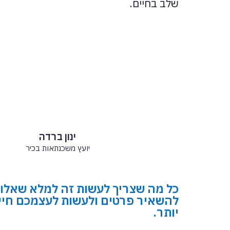
שלב בחיים.
ינון ברדה
יועץ משכנתאות בכיר
כל מה שצריך לעשות זה למלא שאלון
להשאיר פרטים ולעשות לעצמכם חיי
יותר.