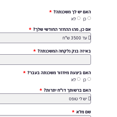
האם יש לך משכנתה?
כן
לא
אם כן, מהו ההחזר החודשי שלך?
באיזה בנק נלקחה המשכנתה?
האם ביצעת מיחזור משכנתה בעבר?
כן
לא
האם ברשותך דו"ח יתרות?
שם מלא