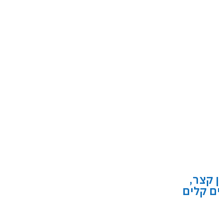
 קצר,
ם קלים