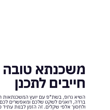
משכנתא טובה
חייבים לתכנן
השיא גרופ, בשת"פ עם יועץ המשכנתאות הבכ
ברדה, דואגים לשקט שלכם ומאפשרים לכם
ולחסוך אלפי שקלים. זה הזמן לבנות עתיד ט