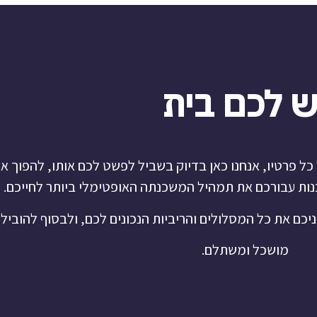
ש לכם בית
כל פרטיו, אנחנו כאן בדיוק בשביל לפשט לכם אותו, להפוך א
בנות עבורכם את תמהיל המשכנתה האופטימלי ביותר לחייכם.
כם את כל המסלולים והריביות הנכונים לכם, ולבסוף להוביל
מושכל ומשתלם.