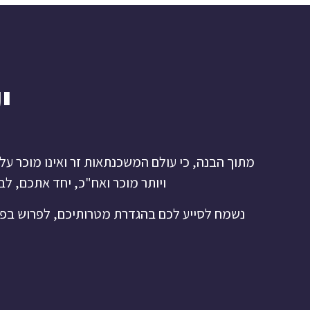
י
מתוך הבנה, כי עולם המשכנתאות זר ואינו מוכר על 
ויותר מוכר ואח"כ, יחד אתכם, ל
נשמח לסייע לכם בהגדרת מטרותיכם, לפרוש בפני