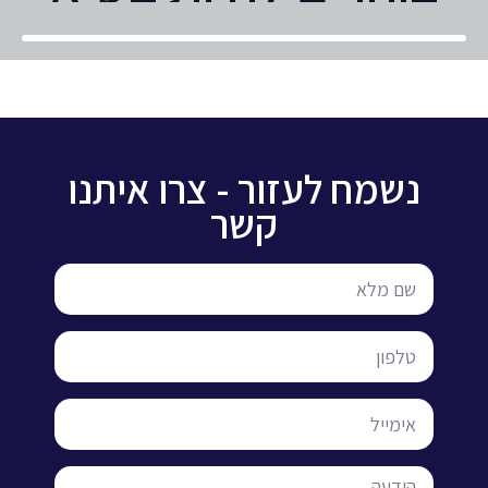
נשמח לעזור - צרו איתנו
קשר