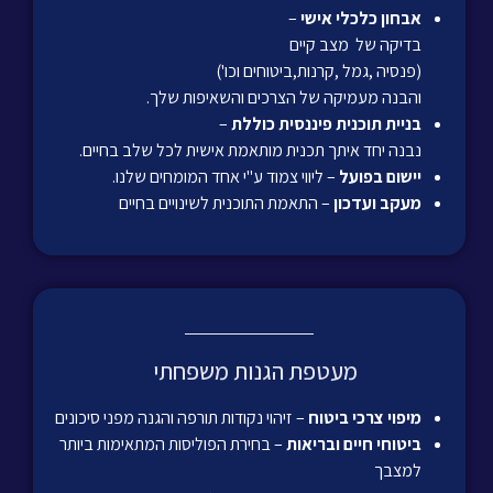
אבחון כלכלי אישי
–
בדיקה של מצב קיים
(פנסיה ,גמל ,קרנות,ביטוחים וכו')
והבנה מעמיקה של הצרכים והשאיפות שלך.
בניית תוכנית פיננסית כוללת
–
נבנה יחד איתך תכנית מותאמת אישית לכל שלב בחיים.
יישום בפועל
– ליווי צמוד ע"י אחד המומחים שלנו.
מעקב ועדכון
– התאמת התוכנית לשינויים בחיים
מעטפת הגנות משפחתי
מיפוי צרכי ביטוח
– זיהוי נקודות תורפה והגנה מפני סיכונים
ביטוחי חיים ובריאות
– בחירת הפוליסות המתאימות ביותר
למצבך