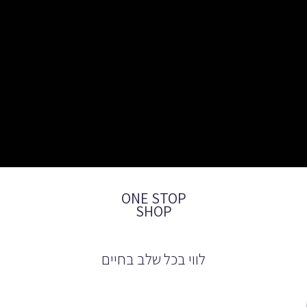
ONE STOP
SHOP
לווי בכל שלב בחיים