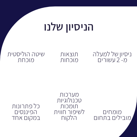
הניסיון שלנו
ניסיון של למעלה
תוצאות
שיטה הוליסטית
מ- 2 עשורים
מוכחות
מוכחת
מערכות
טכנולוגיות
תומכות
כל פתרונות
מומחים
לשיפור חווית
הפיננסים
מובילים בתחום
הלקוח
במקום אחד