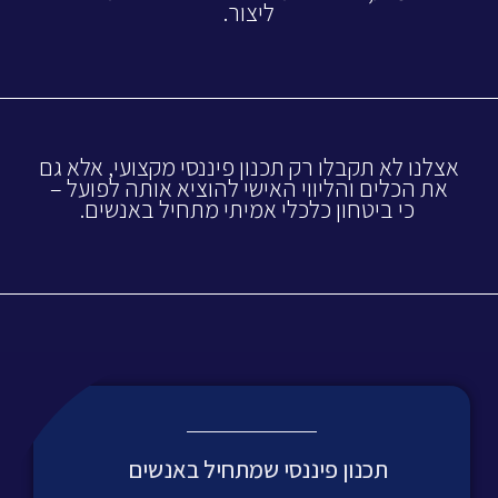
ליצור.
אצלנו לא תקבלו רק תכנון פיננסי מקצועי, אלא גם
את הכלים והליווי האישי להוציא אותה לפועל –
כי ביטחון כלכלי אמיתי מתחיל באנשים.
תכנון פיננסי שמתחיל באנשים