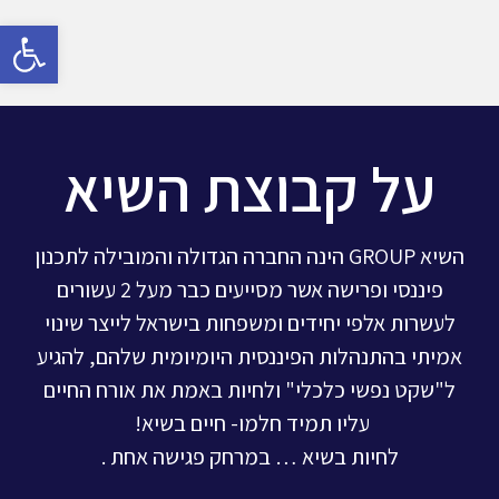
פתח
על קבוצת השיא
השיא GROUP הינה החברה הגדולה והמובילה לתכנון
פיננסי ופרישה אשר מסייעים כבר מעל 2 עשורים
לעשרות אלפי יחידים ומשפחות בישראל לייצר שינוי
אמיתי בהתנהלות הפיננסית היומיומית שלהם, להגיע
ל"שקט נפשי כלכלי" ולחיות באמת את אורח החיים
עליו תמיד חלמו-
חיים
בשיא!
לחיות בשיא … במרחק פגישה אחת .