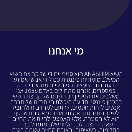
מי אנחנו
השיא ANASHIM הוא סניף ייחודי של קבוצת השיא
המשלב מומחיות פיננסית עם ליווי אנושי אמיתי.
בעוד רוב היועצים הפיננסיים מתמקדים רק
במספרים, אנחנו מתחילים באדם עצמו. אנו
משלבים את הניסיון רב השנים של קבוצת השיא
בתכנון פיננסי יחד עם היכולת הייחודית של חברת
אנשים לזהות חסמים, לרתום למחויבות ולהוביל
לשינוי התנהגותי אמיתי. אנחנו מאמינים שכסף
הוא לא המטרה, אלא האמצעי לחיות את החיים
שאתה רוצה. לכן, הליווי שלנו מתחיל בך –
בחלומות, בשאיפות ובאורח החיים שאתה רוצה