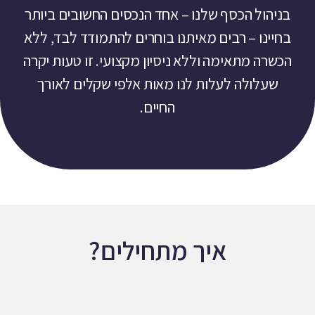
בניהול הכסף שלנו – אחד הנכסים החשובים ביותר
בחיינו – רבים מאיתנו בוחרים להתמודד לבד, ללא
הכשרה מתאימה וללא ניסיון מקצועי. זו טעות יקרה
שעלולה לעלות לנו מאות אלפי שקלים לאורך
החיים.
איך מתחילים?