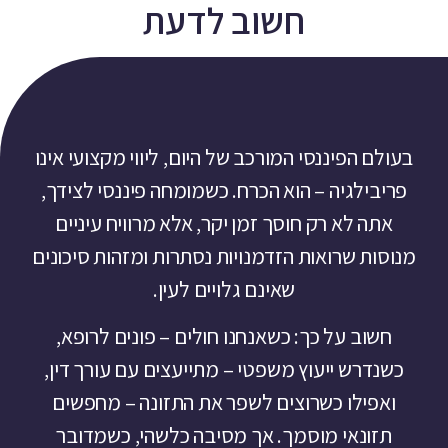
חשוב לדעת
בעולם הפיננסי המורכב של היום, ליווי מקצועי אינו
פריבילגיה – הוא הכרח. כשמומחה פיננסי לצידך,
אתה לא רק חוסך זמן יקר, אלא מרוויח עיניים
מנוסות שרואות הזדמנויות נסתרות ומזהות סיכונים
שאינם גלויים לעין.
חשוב על כך: כשאנחנו חולים – פונים לרופא,
כשנדרש ייעוץ משפטי – מתייעצים עם עורך דין,
ואפילו כשרוצים לשפר את התזונה – מחפשים
תזונאי מוסמך. אך מסיבה כלשהי, כשמדובר