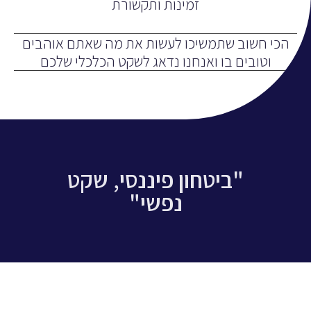
זמינות ותקשורת
הכי חשוב שתמשיכו לעשות את מה שאתם אוהבים
וטובים בו ואנחנו נדאג לשקט הכלכלי שלכם
"ביטחון פיננסי, שקט
נפשי"