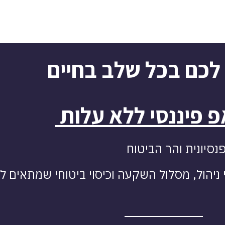
 לכם בכל שלב בחיים
פ פיננסי ללא עלות
סיונית והר הביטוח
ניהול, מסלול השקעה וכיסוי ביטוחי שמתאים ל