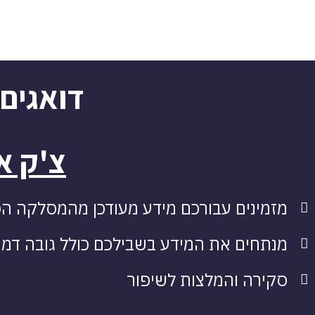
דואגים
צ'ק א
מזמינים עבורכם מידע מעודכן מהמסלקה הפנ
מנתחים את המידע בשבילכם כולל גובה דמי 
סקירה והמלצות לשיפור