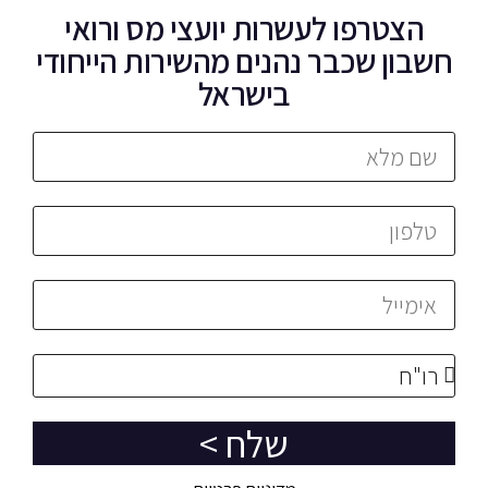
הצטרפו לעשרות יועצי מס ורואי
חשבון שכבר נהנים מהשירות הייחודי
בישראל
שלח >