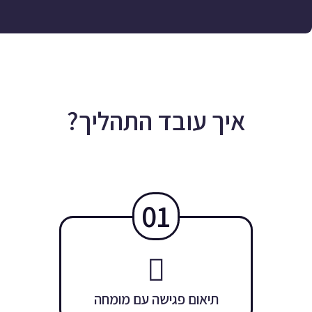
איך עובד התהליך?
01
תיאום פגישה עם מומחה