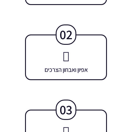
02
אפיון ואבחון הצרכים
03