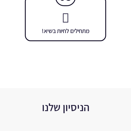
מתחילים לחיות בשיא!
הניסיון שלנו