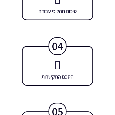
סיכום תהליכי עבודה
04
הסכם התקשרות
05