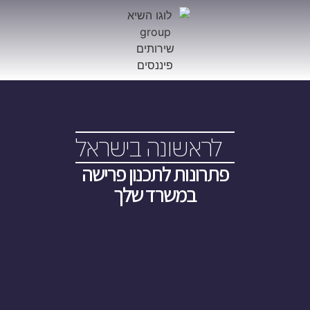
לראשונה בישראל
פתרונות לתכנון פרישה
במשרד שלך