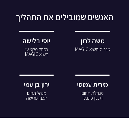
האנשים שמובילים את התהליך
משה לרון
יוסי בלישה
מנכ"ל השיא MAGIC
מנהל מקצועי
השיא MAGIC
מירית עמוסי
ירון בן עמי
מנהלת תחום
מנהל תחום
תכנון פיננסי
תכנון פרישה