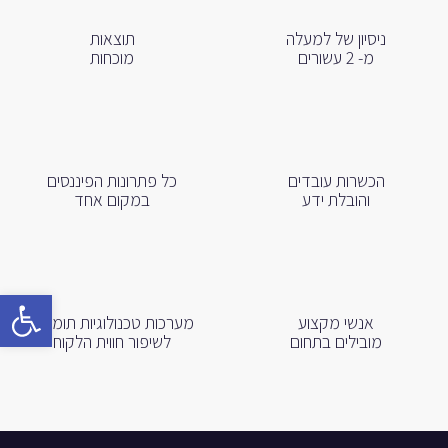
ניסיון של למעלה
תוצאות
מ- 2 עשורים
מוכחות
הכשרות עובדים
כל פתרונות הפיננסים
והובלת ידע
במקום אחד
פתח
אנשי מקצוע
מערכות טכנולוגיות תומכות
מובילים בתחום
לשיפור חווית הלקוח