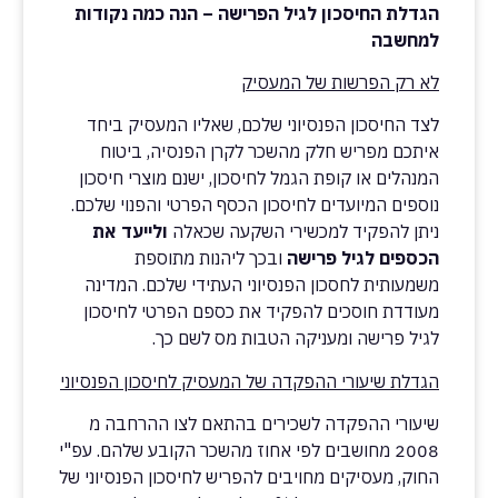
הגדלת החיסכון לגיל הפרישה – הנה כמה נקודות
למחשבה
לא רק הפרשות של המעסיק
לצד החיסכון הפנסיוני שלכם, שאליו המעסיק ביחד
איתכם מפריש חלק מהשכר לקרן הפנסיה, ביטוח
המנהלים או קופת הגמל לחיסכון, ישנם מוצרי חיסכון
נוספים המיועדים לחיסכון הכסף הפרטי והפנוי שלכם.
ניתן להפקיד למכשירי השקעה שכאלה
ולייעד את
הכספים לגיל פרישה
ובכך ליהנות מתוספת
משמעותית לחסכון הפנסיוני העתידי שלכם. המדינה
מעודדת חוסכים להפקיד את כספם הפרטי לחיסכון
לגיל פרישה ומעניקה הטבות מס לשם כך.
הגדלת שיעורי ההפקדה של המעסיק לחיסכון הפנסיוני
שיעורי ההפקדה לשכירים בהתאם לצו ההרחבה מ
2008 מחושבים לפי אחוז מהשכר הקובע שלהם. עפ"י
החוק, מעסיקים מחויבים להפריש לחיסכון הפנסיוני של