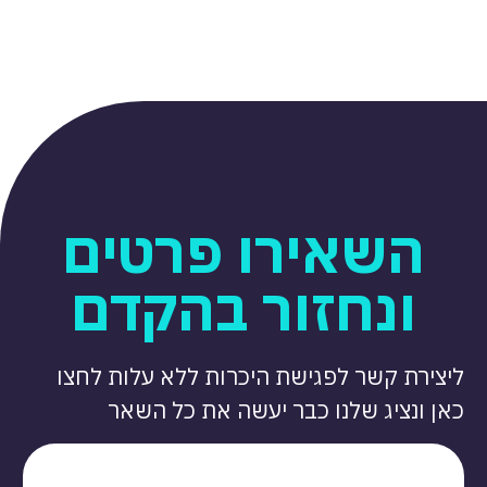
השאירו פרטים
ונחזור בהקדם
ליצירת קשר לפגישת היכרות ללא עלות לחצו
כאן ונציג שלנו כבר יעשה את כל השאר