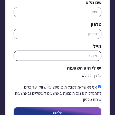
שם מלא
טלפון
מייל
יש לי תיק השקעות
כן
לא
אני מאשר/ת לקבל תוכן מקצועי ושיווקי על כלים
להתנהלות פיננסית נבונה באמצעים דיגיטליים ובאמצעות
שיחת טלפון
שליחה