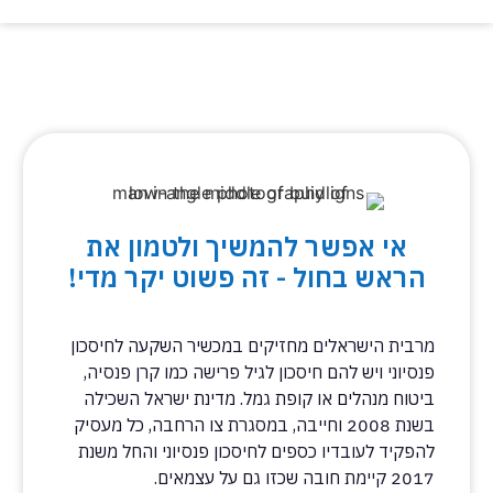
אי אפשר להמשיך ולטמון את
הראש בחול - זה פשוט יקר מדי!
מרבית הישראלים מחזיקים במכשיר השקעה לחיסכון
פנסיוני ויש להם חיסכון לגיל פרישה כמו קרן פנסיה,
ביטוח מנהלים או קופת גמל. מדינת ישראל השכילה
בשנת 2008 וחייבה, במסגרת צו הרחבה, כל מעסיק
להפקיד לעובדיו כספים לחיסכון פנסיוני והחל משנת
2017 קיימת חובה שכזו גם על עצמאים.