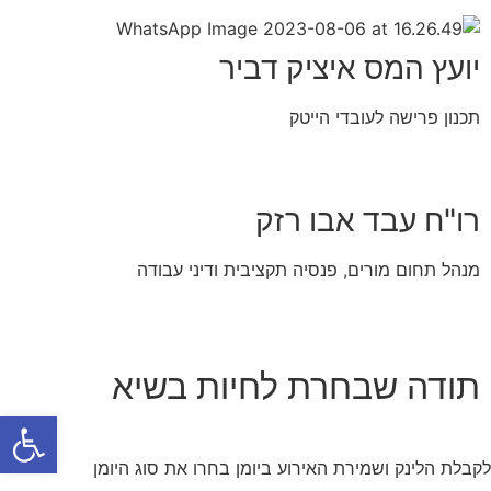
יועץ המס איציק דביר
תכנון פרישה לעובדי הייטק
רו"ח עבד אבו רזק
מנהל תחום מורים, פנסיה תקציבית ודיני עבודה
תודה שבחרת לחיות בשיא
פתח
לקבלת הלינק ושמירת האירוע ביומן בחרו את סוג היומן