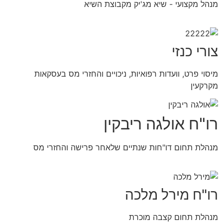
מנהל מקצועי - שיא מג'יק מקבוצת השיא
צורי כנזי
מיסוי פרט, וועדות רפואיות, ניכויים והחזרי מס בעסקאות
מקרקעין
רו"ח אולגה ריבקין
מנהלת תחום דו"חות שנתיים שלאחר פרישה והחזרי מס
רו"ח מירל מלכה
מנהלת תחום קצבה מוכרת