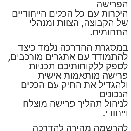
הפרישה
היכרות עם כל הכלים הייחודיים
של הקבוצה, הצוות ומנהלי
התחומים.
במסגרת ההדרכה נלמד כיצד
להתמודד עם אתגרים מורכבים,
לספק ללקוחותיכם תכניות
פרישה מותאמות אישית
ולהגדיל את התיק עם הכלים
הנכונים
לניהול תהליך פרישה מוצלח
וייחודי.
להרשמה מהירה להדרכה