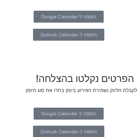
הוספה ל-Google Calendar
הוספה ל-Outlook Calendar
הפרטים נקלטו בהצלחה!
לקבלת הלינק ושמירת האירוע ביומן בחרו את סוג היומן
הוספה ל-Google Calendar
הוספה ל-Outlook Calendar