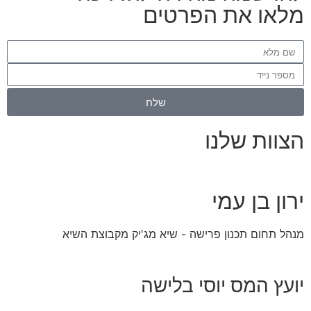
מלאו את הפרטים
שלח
הצוות שלנו
ירון בן עמי
מנהל תחום תכנון פרישה - שיא מג'יק מקבוצת השיא
יועץ המס יוסי בלישה