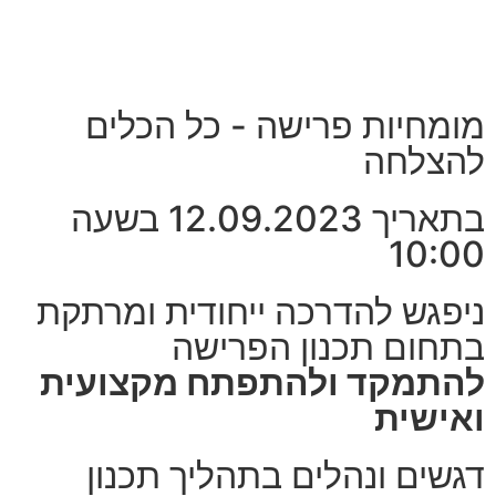
מומחיות פרישה - כל הכלים
להצלחה
בתאריך 12.09.2023 בשעה
10:00
ניפגש להדרכה ייחודית ומרתקת
בתחום תכנון הפרישה
להתמקד ולהתפתח מקצועית
ואישית
דגשים ונהלים בתהליך תכנון