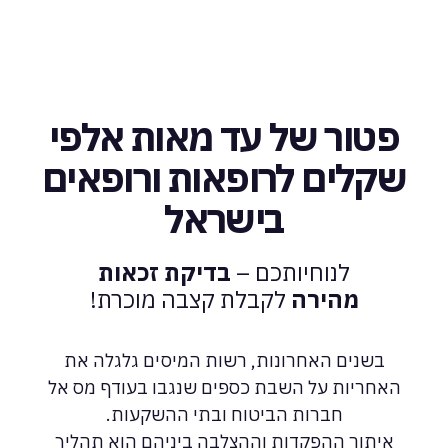
פטור של עד מאות אלפי
שקלים לרופאות ורופאים
בישראל
לנוחיותכם –
בדיקת זכאות
מהירה
לקבלת קצבה מוכרת!
בשנים האחרונות, רשות המיסים גלגלה את
האחריות על השבת כספים שנגבו בעודף מס אל
חברות הביטוח ובתי ההשקעות.
איתור ההפקדות וההצלבה ביניהם הוא תהליך