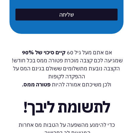
שליחה
אם אתם מעל גיל 60
קיים סיכוי של 90%
שמגיעה לכם קצבה מוכרת פטורה ממס בכל חודש!
הקצבה נובעת מתשלומים ששולם בגינם המס על
ההפקדה לקופות
ולכן משיכתם אמורה להיות
פטורה ממס.
לתשומת ליבך!
כדי להימנע מהשפעה על הטבות מס אחרות
המגיעות לך בפרישה,