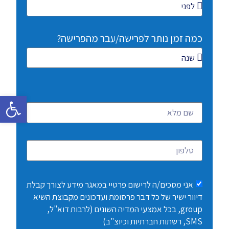
כמה זמן נותר לפרישה/עבר מהפרישה?
פתח
אני מסכים/ה לרישום פרטיי במאגר מידע לצורך קבלת
דיוור ישיר של כל דבר פרסומת ועדכונים מקבוצת השיא
group, בכל אמצעי המדיה השונים (לרבות דוא"ל,
SMS, רשתות חברתיות וכיוצ"ב)