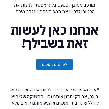
מורכב,מסובך וכמעט בלתי אפשרי למצות את
הפטור ולדרוש את המס העודף שנגבה מיכם.
אנחנו כאן לעשות
זאת בשבילך!
לפרטים נוספים
"
אני מאמין שכל אדם יכול לחיות את החיים שהוא
רוצה, אם רק יתכנן אותם נכון. התשוקה שלי היא
לחולל שינוי בחיי אנשים ולהניע אותם לחיים מלאי