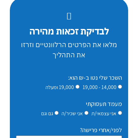
לבדיקת זכאות מהירה
מלאו את הפרטים הרלוונטיים וזרזו
את התהליך
השכר שלי נטו ב-₪ הוא:
14,000 - 19,000
19,000 ומעלה
מעמד תעסוקתי
אני עצמאי/ת
אני שכיר/ה
גם וגם
לפני/אחרי פרישה?