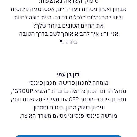
סיפוק והשראה באמצעות:
אבחון ואפיון מטרות ויעדי חיים, אסטרטגיה פיננסית
וליווי להתנהלות כלכלית נבונה. היית רוצה לחיות
את החיים הטובים ביותר שלך?
אני יודע איך להביא אותך לשם בדרך הטובה
ביותר.
"
ירון בן עמי
מומחה לתכנון פרישה ותכנון פיננסי
מנהל תחום תכנון פרישה בחברת "השיא GROUP",
מתכנן פיננסי מוסמך CFP עם מעל ל- 20 שנות וותק
וניסיון בשוק ההון, ביטוח וחסכון.
מורשה פיננסי פנסיוני מטעם משרד האוצר.