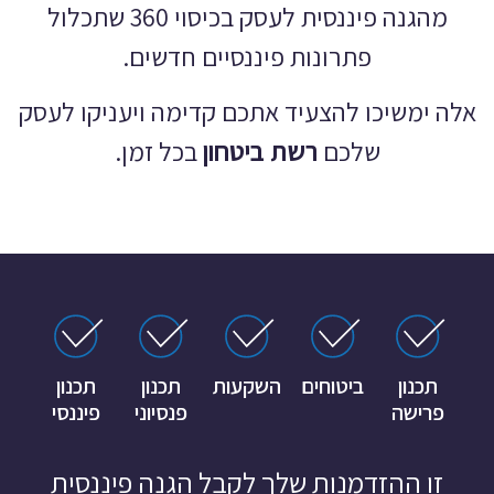
מהגנה פיננסית לעסק בכיסוי 360 שתכלול
פתרונות פיננסיים חדשים.
אלה ימשיכו להצעיד אתכם קדימה ויעניקו לעסק
שלכם
רשת ביטחון
בכל זמן.
תכנון
ביטוחים
השקעות
תכנון
תכנון
פרישה
פנסיוני
פיננסי
זו ההזדמנות שלך לקבל הגנה פיננסית