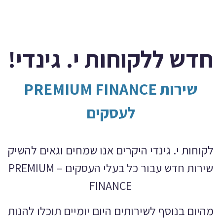
חדש ללקוחות י. גינדי!
שירות PREMIUM FINANCE
לעסקים
לקוחות י. גינדי היקרים אנו שמחים וגאים להשיק
שירות חדש עבור כל בעלי העסקים – PREMIUM
FINANCE
מהיום בנוסף לשירותים היום יומיים תוכלו להנות