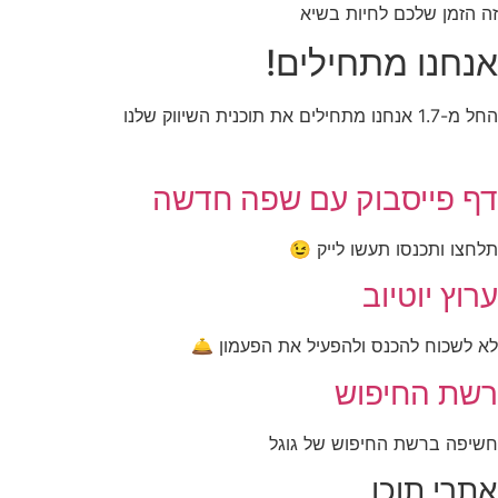
זה הזמן שלכם לחיות בשיא
אנחנו מתחילים!
החל מ-1.7 אנחנו מתחילים את תוכנית השיווק שלנו
דף פייסבוק עם שפה חדשה
תלחצו ותכנסו תעשו לייק 😉
ערוץ יוטיוב
לא לשכוח להכנס ולהפעיל את הפעמון 🛎️
רשת החיפוש
חשיפה ברשת החיפוש של גוגל
אתרי תוכן