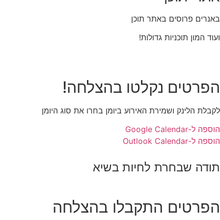
באנרים פרוסים באתר תוכן
ועוד המון תוכניות גדולות!
הפרטים נקלטו בהצלחה!
לקבלת הלינק ושמירת האירוע ביומן בחרו את סוג היומן
הוספה ל-Google Calendar
הוספה ל-Outlook Calendar
תודה שבחרת לחיות בשיא
הפרטים התקבלו בהצלחה