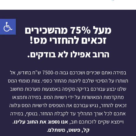
פתח
מעל 75% מהשכירים
זכאים להחזרי מס!
הרוב אפילו לא בודקים.
במידה ואתם שכירים ושכרכם גבוה מ-7500 ש"ח בחודש, אל
תוותרו על הסיכוי שלכם ליהנות מהחזר כספי. צוות מומחי המס
שלנו יבצע עבורכם בדיקה מקיפה באמצעות מערכות מחשוב
מתקדמות המאושרות על ידי רשויות המס. במידה ותמצאו
זכאים להחזר, נגיש עבורכם את הטפסים לרשויות המס ונלווה
אתכם לכל אורך התהליך עד לקבלת ההחזר. בנוסף, במידה
ויימצא שקיים לזכותכם חוב,
אנו נספוג את החוב עלינו.
קל, פשוט, משתלם.