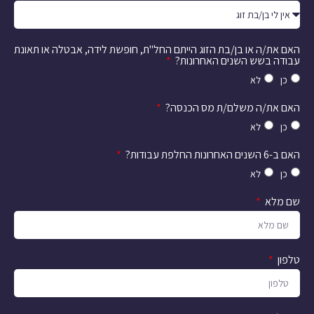
האם את/ה או בן/בת הזוג הייתם החל"ת, חופשת לידה, אבטלה או תאונת
עבודה בשש השנים האחרונות?
כן
לא
האם את/ה משלם/ת מס הכנסה?
כן
לא
האם ב-6 השנים האחרונות החלפת עבודות?
כן
לא
שם מלא
טלפון