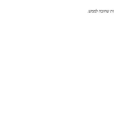
בות שחובה לממש.