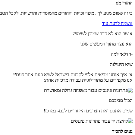
החזרי מס
כי זה פשוט מגיע לך . מיצוי זכויות והחזרים מהמוסדות והרשויות. לקבל הט
אשמח לדעת עוד
אושר הוא לא דבר שמוכן לשימוש
הוא נוצר מתוך המעשים שלנו
-הדלאי למה
שיא היעילות
אז איך אנחנו מביאים אלפי לקוחות בישראל לשיא פעם אחר פעם?!
אנו מקפידים על מתודולוגיית עבודה מרכזית אחת:
הכול סביבכם
שמים אתכם ואת הצרכים הייחודיים לכם- במרכז!
נעים להכיר