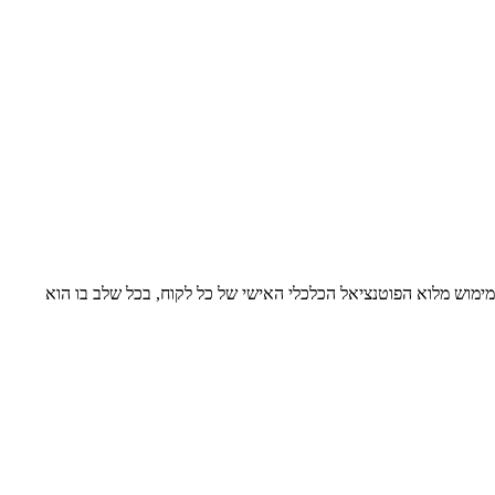
ם לנו, המבטיחות מימוש מלוא הפוטנציאל הכלכלי האישי של כל לקוח, בכל שלב בו הוא