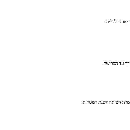
צמאות כלכלית.
ך עד הפרישה.
אמת אישית להשגת המטרות.