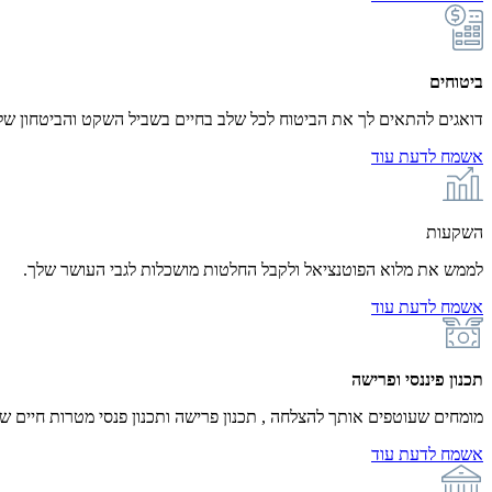
ביטוחים
דואגים להתאים לך את הביטוח לכל שלב בחיים בשביל השקט והביטחון ש
אשמח לדעת עוד
השקעות
לממש את מלוא הפוטנציאל ולקבל החלטות מושכלות לגבי העושר שלך.
אשמח לדעת עוד
תכנון פיננסי ופרישה
מומחים שעוטפים אותך להצלחה , תכנון פרישה ותכנון פנסי מטרות חיים 
אשמח לדעת עוד