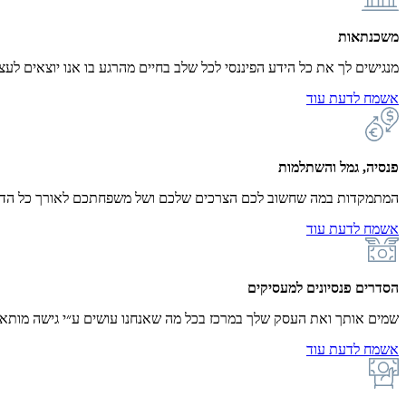
משכנתאות
מנגישים לך את כל הידע הפיננסי לכל שלב בחיים מהרגע בו אנו יוצאים לע
אשמח לדעת עוד
פנסיה, גמל והשתלמות
המתמקדות במה שחשוב לכם הצרכים שלכם ושל משפחתכם לאורך כל הדר
אשמח לדעת עוד
הסדרים פנסיונים למעסיקים
שמים אותך ואת העסק שלך במרכז בכל מה שאנחנו עושים ע״י גישה מות
אשמח לדעת עוד