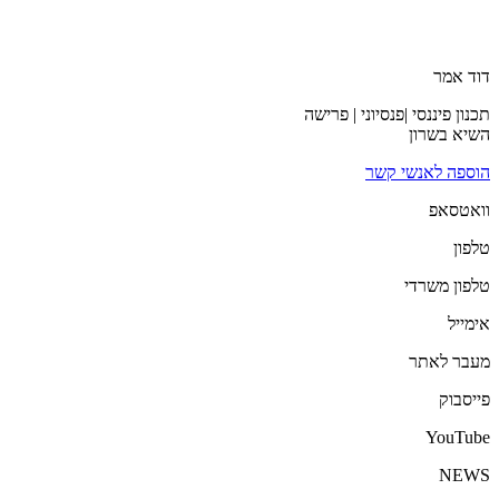
דוד אמר
תכנון פיננסי |פנסיוני | פרישה
השיא בשרון
הוספה לאנשי קשר
וואטסאפ
טלפון
טלפון משרדי
אימייל
מעבר לאתר
פייסבוק
YouTube
NEWS