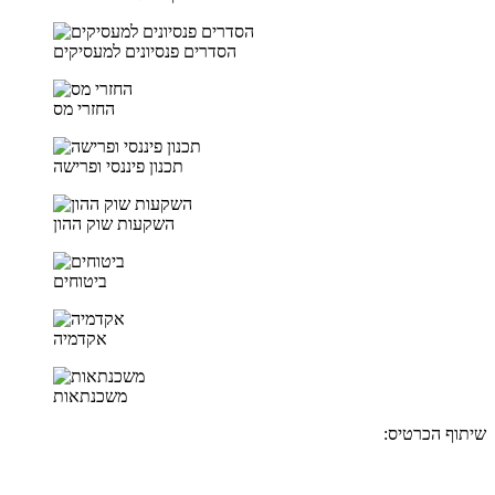
הסדרים פנסיונים למעסיקים
החזרי מס
תכנון פיננסי ופרישה
השקעות שוק ההון
ביטוחים
אקדמיה
משכנתאות
שיתוף הכרטיס: