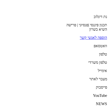
נת דינלוב
תכנון פיננסי |פנסיוני | פרישה
השיא בשרון
הוספה לאנשי קשר
וואטסאפ
טלפון
טלפון משרדי
אימייל
מעבר לאתר
פייסבוק
YouTube
NEWS