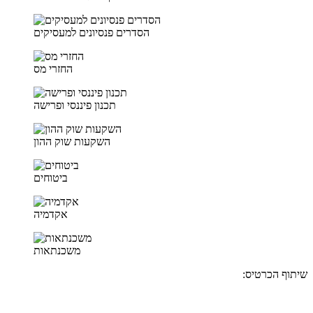
הסדרים פנסיונים למעסיקים
החזרי מס
תכנון פיננסי ופרישה
השקעות שוק ההון
ביטוחים
אקדמיה
משכנתאות
שיתוף הכרטיס: