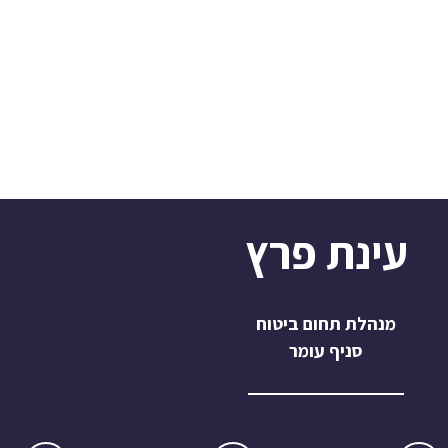
עינת פרץ
מנהלת תחום ביטוח
סניף עומר