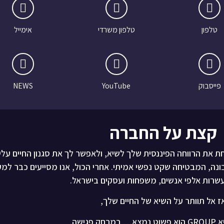
טלפון
טלפון משרדי
אימייל
פייסבוק
YouTube
NEWS
קצת על החברה
ודעים כיצד לקחת את הרווחה הפיננסית שלך לשיא, ולאפשר לך את סגנון החיים על
ונה, המבטיחה שקט נפשי אמיתי. אחרי הכול, אנו מסייעים כבר למ
שרות אלפי אנשים, משפחות ועסקים בישראל.
ז אל תוותר על השיא של החיים שלך,
 נמצא…
במרחק פגישה.