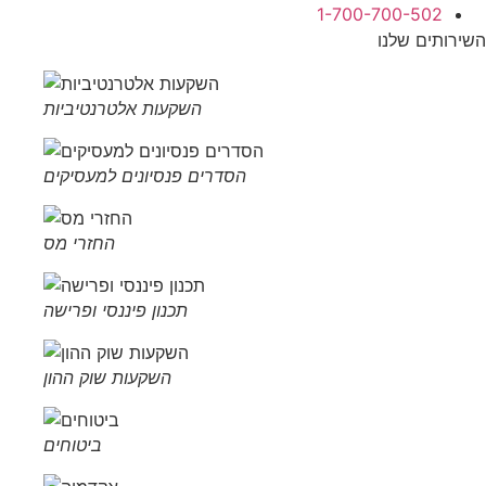
1-700-700-502
השירותים שלנו
השקעות אלטרנטיביות
הסדרים פנסיונים למעסיקים
החזרי מס
תכנון פיננסי ופרישה
השקעות שוק ההון
ביטוחים