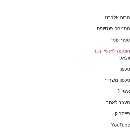
מרוה אלברט
מתמחה פנסיונית
סניף עומר
הוספה לאנשי קשר
ווצאפ
טלפון
טלפון משרדי
אימייל
מעבר לאתר
פייסבוק
YouTube