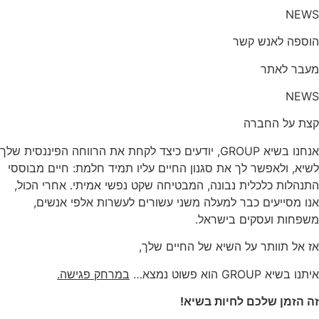
NEWS
הוספה לאנש קשר
מעבר לאתר
NEWS
קצת על החברה
אנחנו בשיא GROUP, יודעים כיצד לקחת את הרווחה הפיננסית שלך
לשיא, ולאפשר לך את סגנון החיים עליו תמיד חלמת: חיים מבוססי
התנהלות כלכלית נבונה, המבטיחה שקט נפשי אמיתי. אחרי הכול,
אנו מסייעים כבר למעלה משני עשורים לעשרות אלפי אנשים,
משפחות ועסקים בישראל.
אז אל תוותר על השיא של החיים שלך,
איתנו בשיא GROUP הוא פשוט נמצא…
במרחק פגישה.
זה הזמן שלכם לחיות בשיא!