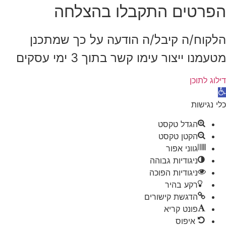
הפרטים התקבלו בהצלחה
הלקוח/ה קיבל/ה הודעה על כך שמתכנן
מטעמנו ייצור עימו קשר בתוך 3 ימי עסקים
דילוג לתוכן
פתח סרגל נגישות
כלי נגישות
הגדל טקסט
הקטן טקסט
גווני אפור
ניגודיות גבוהה
ניגודיות הפוכה
רקע בהיר
הדגשת קישורים
פונט קריא
איפוס