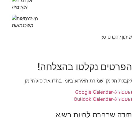
אקדמיה
משכנתאות
שיתוף הכרטיס:
הפרטים נקלטו בהצלחה!
לקבלת הלינק ושמירת האירוע ביומן בחרו את סוג היומן
הוספה ל-Google Calendar
הוספה ל-Outlook Calendar
תודה שבחרת לחיות בשיא