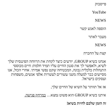
פייסבוק
YouTube
NEWS
הוספה לאנש קשר
מעבר לאתר
NEWS
קצת על החברה
אנחנו בשיא GROUP, יודעים כיצד לקחת את הרווחה הפיננסית שלך
לשיא, ולאפשר לך את סגנון החיים עליו תמיד חלמת: חיים מבוססי
התנהלות כלכלית נבונה, המבטיחה שקט נפשי אמיתי. אחרי הכול, אנו
מסייעים כבר למעלה משני עשורים לעשרות אלפי אנשים, משפחות
ועסקים בישראל.
אז אל תוותר על השיא של החיים שלך,
איתנו בשיא GROUP הוא פשוט נמצא…
במרחק פגישה.
זה הזמן שלכם לחיות בשיא!