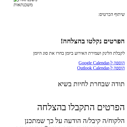
משכנתאות
שיתוף הכרטיס:
הפרטים נקלטו בהצלחה!
לקבלת הלינק ושמירת האירוע ביומן בחרו את סוג היומן
הוספה ל-Google Calendar
הוספה ל-Outlook Calendar
תודה שבחרת לחיות בשיא
הפרטים התקבלו בהצלחה
הלקוח/ה קיבל/ה הודעה על כך שמתכנן