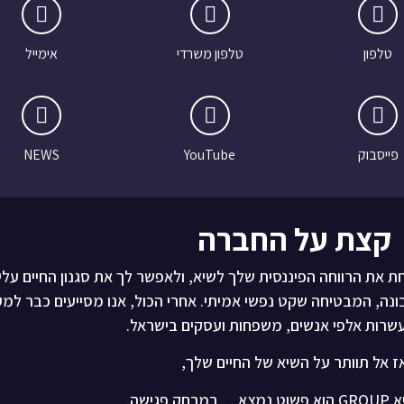
טלפון
טלפון משרדי
אימייל
פייסבוק
YouTube
NEWS
קצת על החברה
ודעים כיצד לקחת את הרווחה הפיננסית שלך לשיא, ולאפשר לך את סגנון החיים על
ונה, המבטיחה שקט נפשי אמיתי. אחרי הכול, אנו מסייעים כבר למ
שרות אלפי אנשים, משפחות ועסקים בישראל.
ז אל תוותר על השיא של החיים שלך,
 נמצא…
במרחק פגישה.