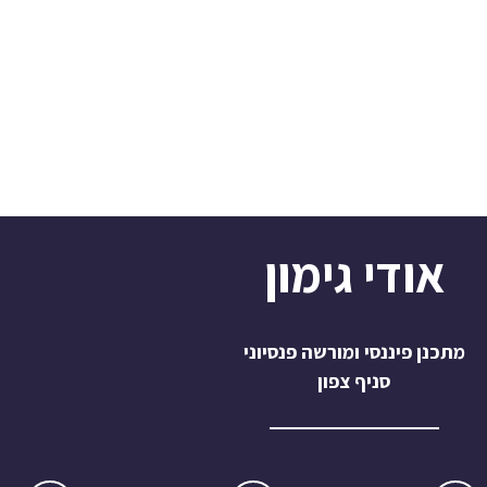
אודי גימון
מתכנן פיננסי ומורשה פנסיוני
סניף צפון