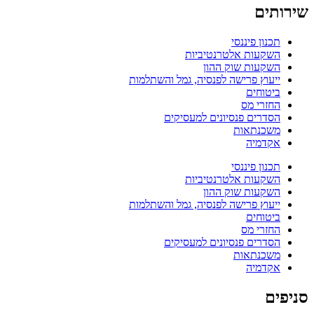
שירותים
תכנון פיננסי
השקעות אלטרנטיביות
השקעות שוק ההון
ייעוץ פרישה לפנסיה, גמל והשתלמות
ביטוחים
החזרי מס
הסדרים פנסיונים למעסיקים
משכנתאות
אקדמיה
תכנון פיננסי
השקעות אלטרנטיביות
השקעות שוק ההון
ייעוץ פרישה לפנסיה, גמל והשתלמות
ביטוחים
החזרי מס
הסדרים פנסיונים למעסיקים
משכנתאות
אקדמיה
סניפים