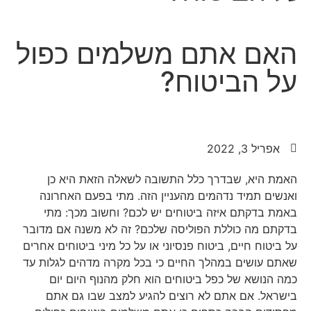
האם אתם משלמים כפול
על הביטוח?
אלמוג רובין מתכנן פיננסי ומורשה פנסיוני
אפריל 3, 2022
האמת היא, שבדרך כלל התשובה לשאלה הזאת היא כן
ואנשים תמיד נדהמים מהעניין הזה. מתי בפעם האחרונה
באמת בדקתם איזה ביטוחים יש לכם? וחשוב מכך: מתי
בדקתם מה כוללת הפוליסה שלכם? זה לא משנה אם מדובר
על ביטוח חיים, ביטוח פנסיוני או על כל מיני ביטוחים אחרים
שאתם עושים במהלך החיים כי בכל מקרה מדהים לגלות עד
כמה הנושא של כפל ביטוחים הוא חלק מהנוף היום יום
בישראל. אם אתם לא רוצים להגיע למצב שבו גם אתם