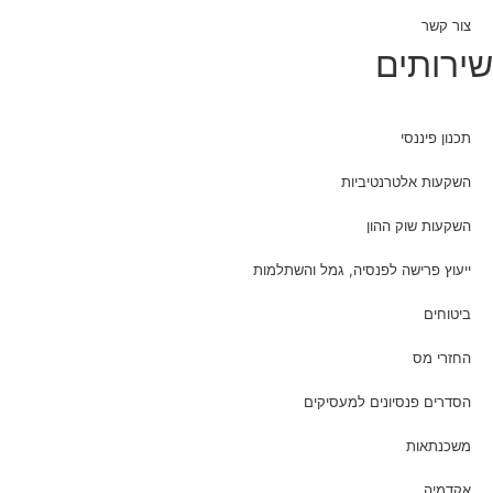
צור קשר
שירותים
תכנון פיננסי
השקעות אלטרנטיביות
השקעות שוק ההון
ייעוץ פרישה לפנסיה, גמל והשתלמות
ביטוחים
החזרי מס
הסדרים פנסיונים למעסיקים
משכנתאות
אקדמיה