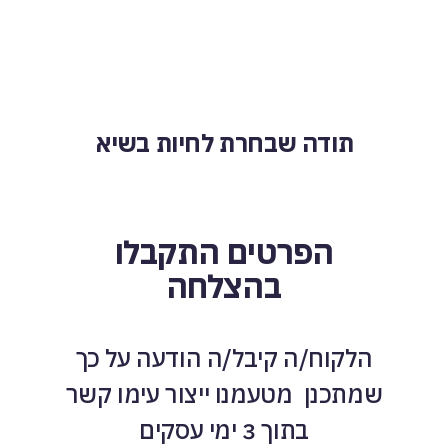
תודה שבחרת לחיות בשיא
הפרטים התקבלו
בהצלחה
הלקוח/ה קיבל/ה הודעה על כך
שמתכנן מטעמנו ייצור עימו קשר
בתוך 3 ימי עסקים