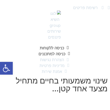
רשימת פריטים
כניסה ללקוחות
כניסה למתכננים
הצהרת נגישות
פתח
מדיניות פרטיות
אמנת שירות
שינוי משמעותי בחיים מתחיל
מצעד אחד קטן...
השאר פרטים ומחזור אלייך