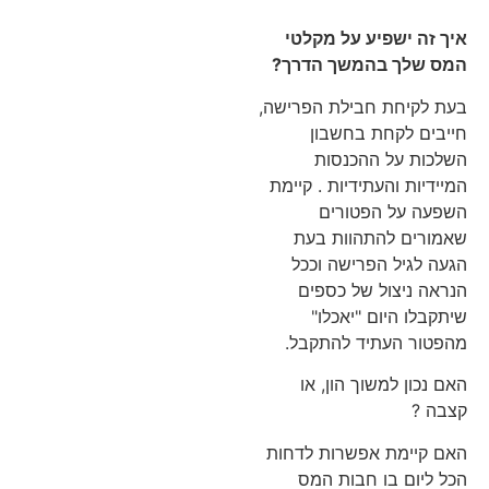
איך זה ישפיע על מקלטי
המס שלך בהמשך הדרך
?
בעת לקיחת חבילת הפרישה,
חייבים לקחת בחשבון
השלכות על ההכנסות
המיידיות והעתידיות . קיימת
השפעה על הפטורים
שאמורים להתהוות בעת
הגעה לגיל הפרישה וככל
הנראה ניצול של כספים
שיתקבלו היום "יאכלו"
מהפטור העתיד להתקבל.
האם נכון למשוך הון, או
קצבה ?
האם קיימת אפשרות לדחות
הכל ליום בו חבות המס