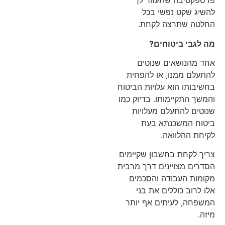
פרספקטיבה שתעזור לך
להשיג שקט נפשי בכל
החלטה שתרצה לקחת.
מה לגבי ביטוחים
?
אחד מהנושאים שנוטים
להתעלם ממנו, או להפחית
בחשיבותו הוא עלויות הביטוח
והמשך התקיימותו. בדיוק כמו
שנוטים להתעלם מעלויות
ביטוח המשכנתא בעת
לקיחת ההלוואה.
צריך לקחת בחשבון שקיימים
הסדרים מצויינים דרך מרבית
מקומות העבודה והסכמים
אלו לרוב כוללים את בני
המשפחה, לעיתים אף יותר
מיזה.