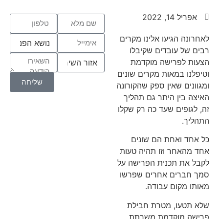
אפריל 14, 2022
לאחרונה הגיעו אלינו מקרים
רבים של עובדים שקיבלו
הצעות לפרישה מוקדמת
וטיפלנו במאות מקרים שונים
שליחה
ומגוונים שאין ספק שהקורונה
האיצה בין היתר גם תהליך
זה, לגופים שעד כה רק שקלו
התהליך.
כל אחד ואחת הם שונים
אחד מהאחר וזו תהיה טעות
לקבל את תכנית הפרישה על
סמך חברים אחרים שפרשו
מאותו מקום עבודה.
שלא תטעו, מטרת חבילת
פרישה מוקדמת משרתת