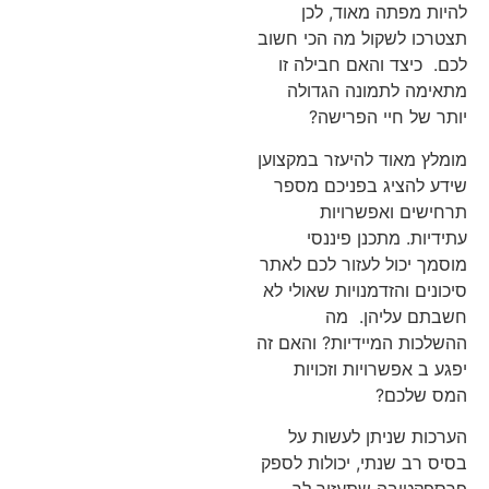
להיות מפתה מאוד, לכן
תצטרכו לשקול מה הכי חשוב
לכם. כיצד והאם חבילה זו
מתאימה לתמונה הגדולה
יותר של חיי הפרישה?
מומלץ מאוד להיעזר במקצוען
שידע להציג בפניכם מספר
תרחישים ואפשרויות
עתידיות. מתכנן פיננסי
מוסמך יכול לעזור לכם לאתר
סיכונים והזדמנויות שאולי לא
חשבתם עליהן. מה
ההשלכות המיידיות? והאם זה
יפגע ב אפשרויות וזכויות
המס שלכם?
הערכות שניתן לעשות על
בסיס רב שנתי, יכולות לספק