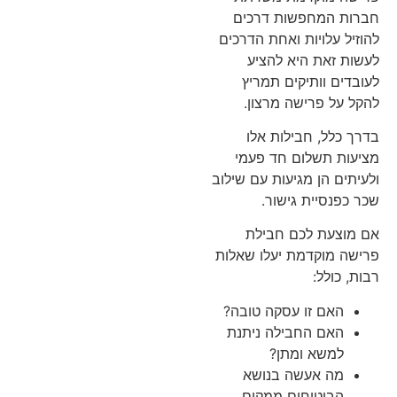
חברות המחפשות דרכים
להוזיל עלויות ואחת הדרכים
לעשות זאת היא להציע
לעובדים וותיקים תמריץ
להקל על פרישה מרצון.
בדרך כלל, חבילות אלו
מציעות תשלום חד פעמי
ולעיתים הן מגיעות עם שילוב
שכר כפנסיית גישור.
אם מוצעת לכם חבילת
פרישה מוקדמת יעלו שאלות
רבות, כולל:
האם זו עסקה טובה?
האם החבילה ניתנת
למשא ומתן?
מה אעשה בנושא
הביטוחים ממקום