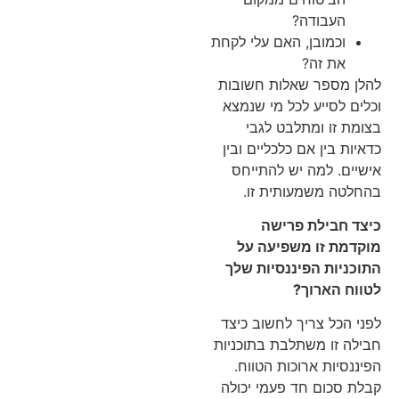
העבודה?
וכמובן, האם עלי לקחת
את זה?
להלן מספר שאלות חשובות
וכלים לסייע לכל מי שנמצא
בצומת זו ומתלבט לגבי
כדאיות בין אם כלכליים ובין
אישיים. למה יש להתייחס
בהחלטה משמעותית זו.
כיצד חבילת פרישה
מוקדמת זו משפיעה על
התוכניות הפיננסיות שלך
לטווח הארוך
?
לפני הכל צריך לחשוב כיצד
חבילה זו משתלבת בתוכניות
הפיננסיות ארוכות הטווח.
קבלת סכום חד פעמי יכולה