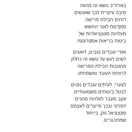
בארה"ב נושא זה מהווה
סיבה עיקרית לכך שאנשים
דוחים חבילת פרישה
מוקדמת לאור החשש
מעלויות פוטנציאליות של
ביטוח בריאות אסטרונומי.
וועדי עובדים טובים, דואגים
לשים דגש על נושא זה כחלק
מהטבות חבילת הפרישה
לרווחת העובד ומשפחתו.
לצערי, לעיתים עובדים נוטים
לבטל ביטוחים משמעותיים
עקב מעבר לעלויות מהכיס
הפרטי ובכך מייצרים לעצמם
פוטנציאל נזק, בייחוד
שמתבגרים.