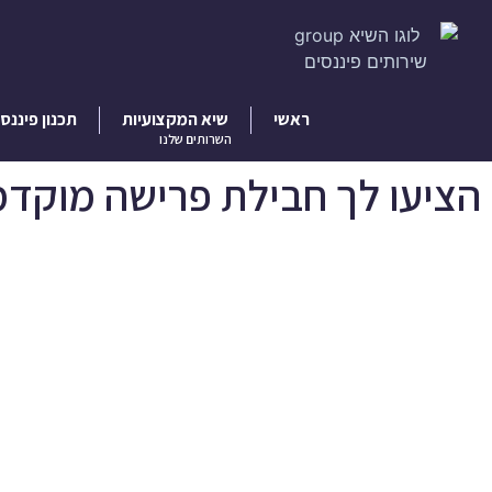
ראשי
שיא המקצועיות
תכנון פיננסי
השרותים שלנו
הציעו לך חבילת פרישה מוקד