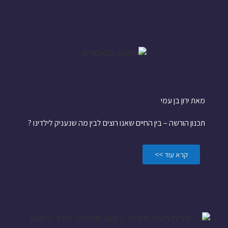
מי מפחד מהדוב הגדול?
מאת ירון בן עמי
תכנון הורשה – בין החיים שאנו רוצים לבין מה שנעניק לילדינו ?
קרא עוד >>