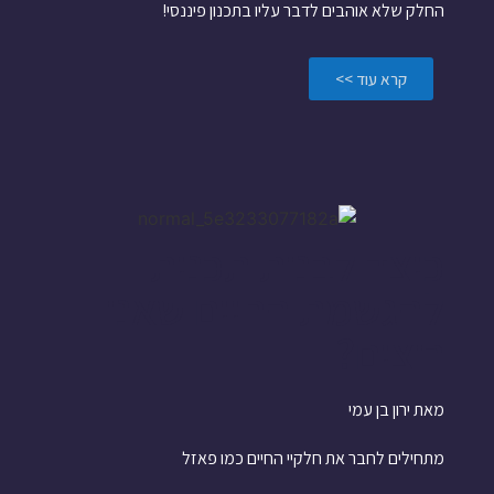
החלק שלא אוהבים לדבר עליו בתכנון פיננסי!
קרא עוד >>
כיצד לבנות תכנית
להגשמת החיים שאנו
רוצים?
מאת ירון בן עמי
מתחילים לחבר את חלקיי החיים כמו פאזל