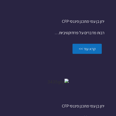
להצלחה
ירון בן עמי מתכנן פיננסי CFP
רבות מדברים על פרודוקטיביות…
קרא עוד >>
רוצים פרישה מוצלחת?
ירון בן עמי מתכנן פיננסי CFP