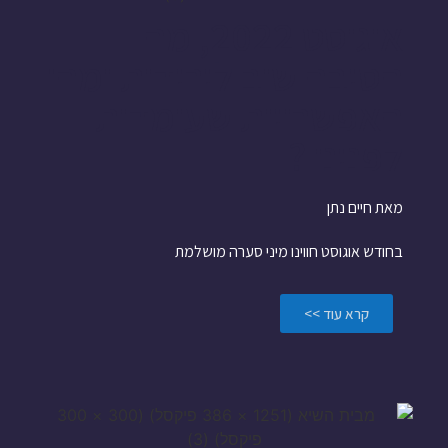
אוגוסט 2022, מה
הסיבה שוב לירידות ומהן
האפשרויות שעומדות
לפנינו ?
מאת חיים נתן
בחודש אוגוסט חווינו מיני סערה מושלמת
קרא עוד >>