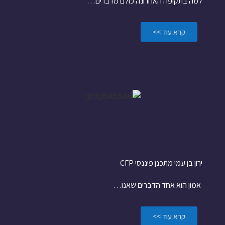
למה בתקופה האחרונה כולם מדברים…
קרא עוד >>
אמון – הבסיס לכל
מערכת יחסים
ירון בן עמי מתכנן פיננסי CFP
אמון הוא אחד הדברים שאנו…
קרא עוד >>