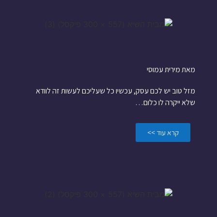
ניהול סיכונים בעסקים
מאת מירית עמוסי
מזל טוב יש לכם עסק, עכשיו כל שעליכם לעשות זה לוודא
שלא ייקרה לו כלום…
קרא עוד >>
העברה בין דורית