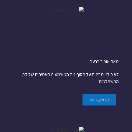
קרן השתלמות – מכשיר
ההשקעה שיסייע לכם
בהגשמת חלומותיכם
מאת אופיר ברעם
לא כולנו מבינים עד הסוף מה המשמעות האמיתית של קרן
ההשתלמות
קרא עוד >>