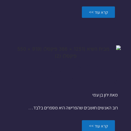
קרא עוד >>
פרשת? איך תדע שעשו
לך עבודה טובה?
מאת ירון בן עמי
רוב האנשים חושבים שהפרישה היא מספרים בלבד…
קרא עוד >>