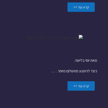
קרא עוד >>
אתגר ושמו קצבה מוכרת
מאת יוסי בלישה
כיצד להימנע מתשלום מיותר …..
קרא עוד >>