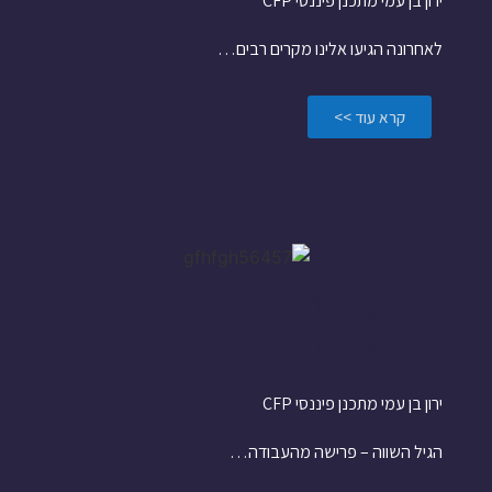
ירון בן עמי מתכנן פיננסי CFP
לאחרונה הגיעו אלינו מקרים רבים…
קרא עוד >>
פרישה מהעבודה איננה
פרישה מהחיים
ירון בן עמי מתכנן פיננסי CFP
הגיל השווה – פרישה מהעבודה…