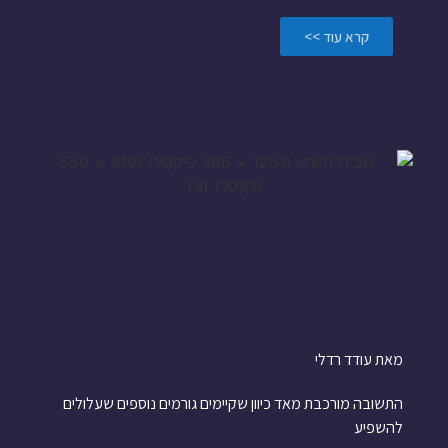
קרא עוד >>
למה כולם מפחדים
ממיתון והאם הוא טוב
למשקיעים?
מאת עודד רדלי
התשובה מורכבת מאד כיוון שקיימים גורמים נוספים שעלולים
להשפיע