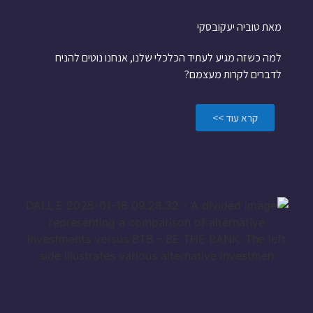
מאת טוביה יעקובסקי
למה כשזה מגיע לעתיד הכלכלי שלנו, אנחנו נוטים להניח
לדברים לקרות מעצמם?
קרא עוד >>
"השוואה מקיפה: BTB
מול שוק ההשקעות