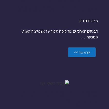
לשוק ההון בשנת 2023
מאת חיים נתן
הבנקים המרכזיים עוד סיפרו סיפור של אינפלציה זמנית
שנובעת…..
קרא עוד >>
מוטרדים מהתנודתיות
בבורסה?