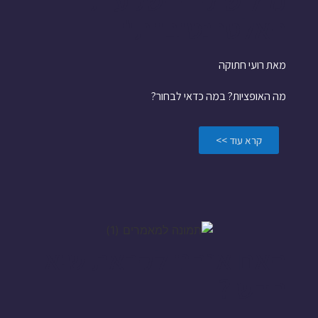
האלטרנטיביות"
מאת רועי חתוקה
מה האופציות? במה כדאי לבחור?
קרא עוד >>
האם אנחנו לקראת שיא
חדש ?