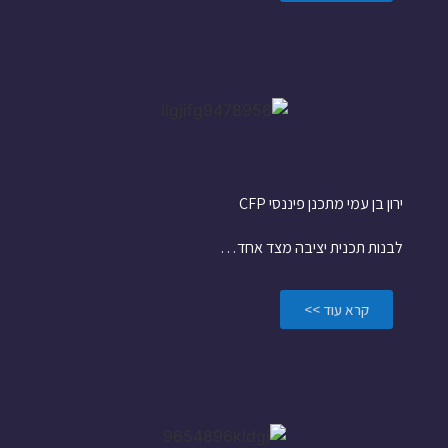
לבנות תכנית יציבה
ירון בן עמי מתכנן פיננסי CFP
לבנות תכנית יציבה מצד אחד…
קרא עוד >>