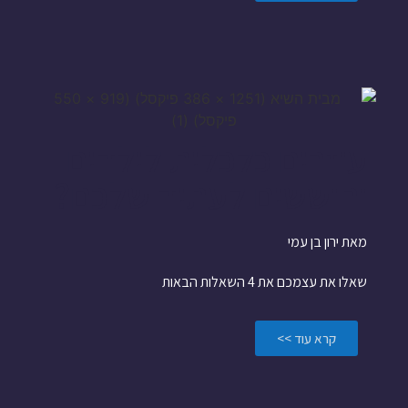
עוזרים כלכלית לילדים
וחוששים לעתיד שלכם?
מאת ירון בן עמי
שאלו את עצמכם את 4 השאלות הבאות
קרא עוד >>