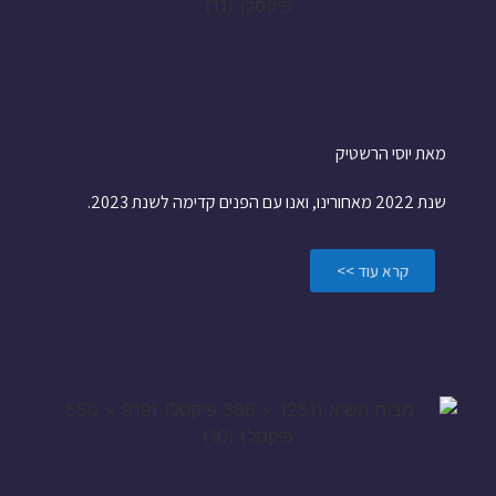
כוחה של התמדה
בהשקעה בשוק ההון
מאת יוסי הרשטיק
שנת 2022 מאחורינו, ואנו עם הפנים קדימה לשנת 2023.
קרא עוד >>
הפרישה שלך היא לא