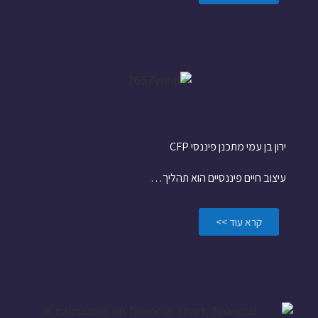
עיצוב חיים פיננסיים
ירון בן עמי מתכנן פיננסי CFP
עיצוב חיים פיננסיים הוא תהליך…
קרא עוד >>