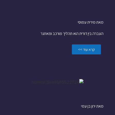
בעסקים
מאת מירית עמוסי
העברה בין דורית הוא תהליך מורכב ומאתגר
קרא עוד >>
ביטוח ועזבון
מאת ירון בן עמי