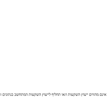
אינם מהווים ייעוץ השקעות ו/או תחליף לייעוץ השקעות המתחשב בנתונים 