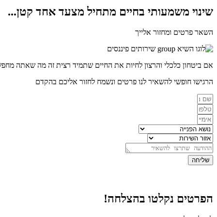
שינוי משמעותי בחיים מתחיל מצעד אחד קטן...
השאר פרטים ומחזור אלייך
אם ביטחון כלכלי והרצון לחיות את החיים שתמיד רצית זה מה שאתה מחפש, אנחנו כאן
הרגישו חופשי להשאיר לנו פרטים ונשמח לחזור אליכם בהקדם
שליחה
הפרטים נקלטו בהצלחה!