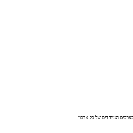
ובצרכים המיוחדים של כל אדם"