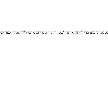
 כדי לקחת אותך לשם, יד ביד עם יחס אישי וליווי צמוד, לצד המומחים המובילים בת