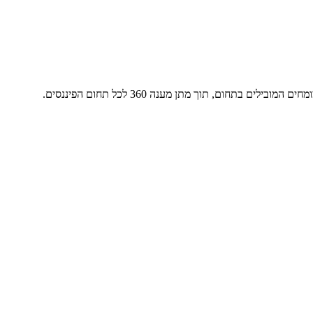
חום, תוך מתן מענה 360 לכל תחום הפיננסים.