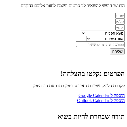
הרגישו חופשי להשאיר לנו פרטים ונשמח לחזור אליכם בהקדם
שליחה
הפרטים נקלטו בהצלחה!
לקבלת הלינק ושמירת האירוע ביומן בחרו את סוג היומן
הוספה ל-Google Calendar
הוספה ל-Outlook Calendar
תודה שבחרת לחיות בשיא