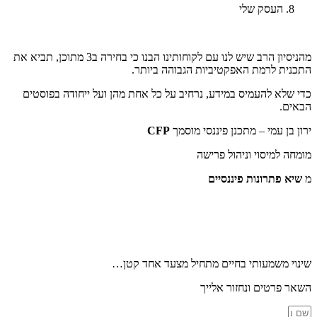
העסק שלי
מהניסיון הרב שיש לנו עם לקוחותינו הבנו כי בחירה ב3 מתוכן, תביא את
התכנית לרמת האפקטיביות הגבוהה ביותר.
כדי שלא להעמיס במידע, נרחיב על כל אחת מהן ועל ייחודה בפוסטים
הבאים.
ירון בן עמי – מתכנן פיננסי מוסמך
CFP
מומחה למיסוי וניהול פרישה
מ
שיא פתרונות פיננסיים
שינוי משמעותי בחיים מתחיל מצעד אחד קטן…
השאר פרטים ונחזור אלייך