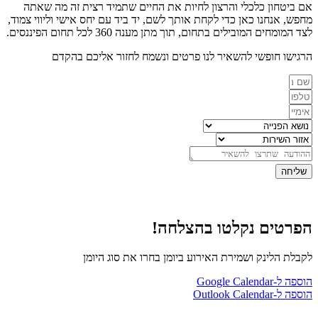
אם ביטחון כלכלי והרצון לחיות את החיים שתמיד רצית זה מה שאתה
מחפש, אנחנו כאן כדי לקחת אותך לשם, יד ביד עם יחס אישי וליווי צמוד,
לצד המומחים המובילים בתחום, תוך מתן מענה 360 לכל תחום הפיננסים.
הרגישו חופשי להשאיר לנו פרטים ונשמח לחזור אליכם בהקדם
שליחה
הפרטים נקלטו בהצלחה!
לקבלת הלינק ושמירת האירוע ביומן בחרו את סוג היומן
הוספה ל-Google Calendar
הוספה ל-Outlook Calendar