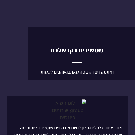
ממשיכים בקו שלכם
ומתמקדים רק במה שאתם אוהבים לעשות.
אם ביטחון כלכלי והרצון לחיות את החיים שתמיד רצית זה מה
שאתה מחפש, אנחנו כאן כדי לקחת אותך לשם, יד ביד עם יחס