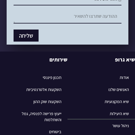
שליחה
שיא גרופ
שירותים
אודות
תכנון פיננסי
האנשים שלנו
השקעות אלטרנטיביות
שיא המקצועיות
השקעות שוק ההון
שיא היעילות
ייעוץ פרישה לפנסיה, גמל
והשתלמות
ניהול עושר
ביטוחים