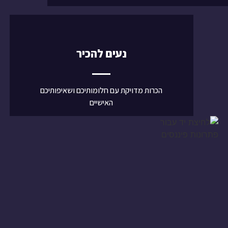
נעים להכיר
הכרות מדויקת עם חלומותיכם ושאיפותיכם
האישיים