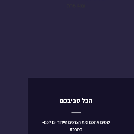
הכל סביבכם
שמים אתכם ואת הצרכים הייחודיים לכם-
במרכז!