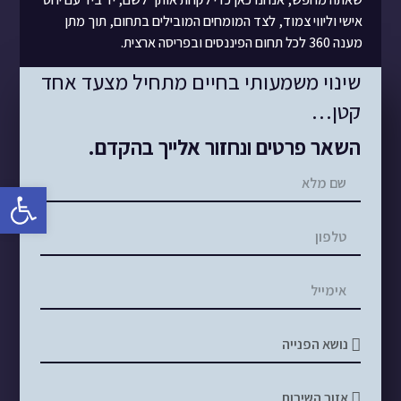
אישי וליווי צמוד, לצד המומחים המובילים בתחום, תוך מתן
מענה 360 לכל תחום הפיננסים ובפריסה ארצית.
שינוי משמעותי בחיים מתחיל מצעד אחד
קטן…
השאר פרטים ונחזור אלייך בהקדם.
פתח