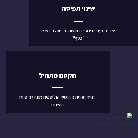
שינוי תפיסה
יצירת מערכת יחסים חדשה ובריאה בנושא
"כסף"
הקסם מתחיל
בניית תכנית פיננסית הוליסטית מוגדרת טווח
הישגים