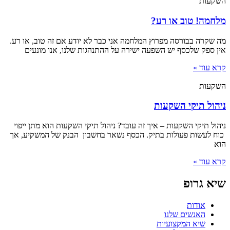
השקעות
מלחמה! טוב או רע?
מה שקרה בבורסה מפרוץ המלחמה אני כבר לא יודע אם זה טוב, או רע.
אין ספק שלכסף יש השפעה ישירה על ההתנהגות שלנו, אנו מונעים
קרא עוד »
השקעות
ניהול תיקי השקעות
ניהול תיקי השקעות – איך זה עובד? ניהול תיקי השקעות הוא מתן ייפוי
כוח לעשות פעולות בתיק. הכסף נשאר בחשבון הבנק של המשקיע, אך
הוא
קרא עוד »
שיא גרופ
אודות
האנשים שלנו
שיא המקצועיות