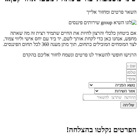
השאר פרטים ומחזור אלייך
אם ביטחון כלכלי והרצון לחיות את החיים שתמיד רצית זה מה שאתה
מחפש, אנחנו כאן כדי לקחת אותך לשם, יד ביד עם יחס אישי וליווי צמוד,
לצד המומחים המובילים בתחום, תוך מתן מענה 360 לכל תחום הפיננסים.
הרגישו חופשי להשאיר לנו פרטים ונשמח לחזור אליכם בהקדם
שליחה
הפרטים נקלטו בהצלחה!