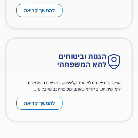
להמשך קריאה
הגנות וביטוחים
לתא המשפחתי
העיקר הבריאות זו לא סתם קלישאה, במציאות הישראלית
היומיומית חשוב לוודא שאתם ומשפחתכם מקבלים …
להמשך קריאה