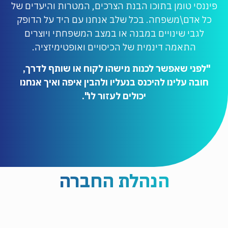
פיננסי טומן בתוכו הבנת הצרכים, המטרות והיעדים של
כל אדם\משפחה. בכל שלב אנחנו עם היד על הדופק
לגבי שינויים במבנה או במצב המשפחתי ויוצרים
התאמה דינמית של הכיסויים ואופטימיזציה.
"לפני שאפשר לכנות מישהו לקוח או שותף לדרך,
חובה עלינו להיכנס בנעליו ולהבין איפה ואיך אנחנו
יכולים לעזור לו".
הנהלת החברה