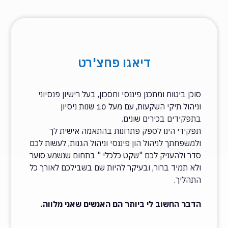
דיאגו פחצ'רט
סוכן ביטוח ומתכנן פיננסי וחסכון, בעל רישיון פנסיוני
וניהול תיקי השקעות, עם מעל 10 שנות ניסיון
בתפקידים בכירים שונים.
תפקידי הינו לספק פתרונות בהתאמה אישית לך
ולמשפחתך לניהול הון פיננסי וניהול הגנות, לעשות לכם
סדר ולהעניק לכם "שקט כלכלי " בתחום שנשמע סוער
ולא תמיד ברור, ובעיקר להיות שם בשבילכם לאורך כל
התהליך.
הדבר החשוב לי ביותר הם האנשים שאני מלווה.