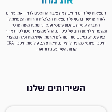
המציאות של היום מחייבת את ציבור החוסכים לדמיין את עתידם
לאחר פרישה בדגש על המציאות הכלכלית והרווחה הצפויות לו.
החברה עוסקת בתכנון פיננסי ופנסיוני ונותנת מענה פרטי
ומשפחתי למגוון רחב של כיסויים. החל ממוצרי חיסכון לטווח ארוך
כמו פנסיה, גמל, ביטוחי מנהלים וקרנות השתלמות וכלה במוצרי
חיסכון פיננסי כמו ניהול תיקים, תיקון 190, פוליסות חיסכון, IRA,
קרנות השקעה, גידור ועוד.
השירותים שלנו