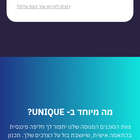
רוצים לקרוא עוד קצת עלינו?
מה מיוחד ב- UNIQUE?
צוות הסוכנים המנוסה שלנו יתפור לך חליפה פיננסית
בהתאמה אישית, שיושבת בול על הצרכים שלך. תכנון