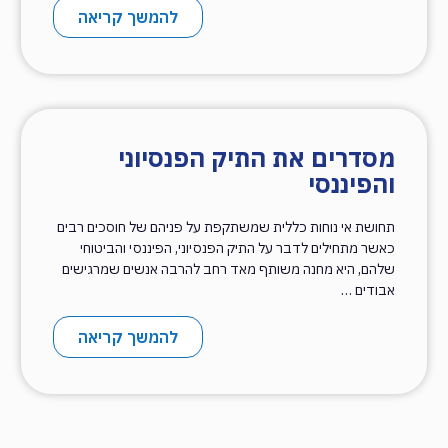
להמשך קריאה
מסדרים את התיק הפנסיוני
והפיננסי
תחושת אי נוחות כללית שמשתקפת על פניהם של חוסכים רבים
כאשר מתחילים לדבר על התיק הפנסיוני, הפיננסי והביטוחי
שלהם, היא מחנה משותף מאד רחב להרבה אנשים שמרגישים
אבודים …
להמשך קריאה