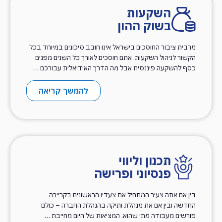
השקעות
בשוק ההון
מרבית ציבור החוסכים בישראל אינו חובב סיכונים במיוחד בכל
הקשור לניהול השקעות. אתם חוסכים לאורך כל השנים מפנים
כסף להשקעה פיננסית אבל מה הדרך האידיאלית עבורכם …
להמשך קריאה
תכנון וליווי
פנסיוני ופרישה
בין אם אתה צעיר המתחיל את צעדיו הראשונים בקריירה
החדשה ובין אם את מנהלת ותיקה בהנהלת החברה – כולם
פורשים מעבודה מתי שהוא. המציאות של היום מחייבת …