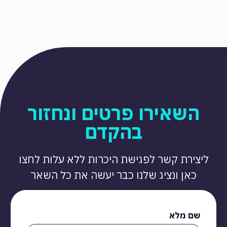
השאירו פרטים ונחזור
בהקדם
ליצירת קשר לפגישת היכרות ללא עלות לחצו
כאן ונציג שלנו כבר יעשה את כל השאר
שם מלא