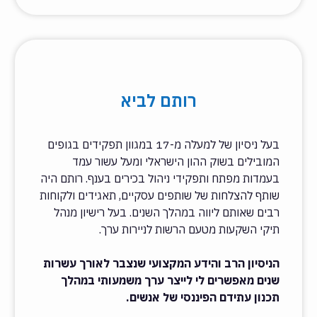
רותם לביא
בעל ניסיון של למעלה מ-17 במגוון תפקידים בגופים
המובילים בשוק ההון הישראלי ומעל עשור עמד
בעמדות מפתח ותפקידי ניהול בכירים בענף. רותם היה
שותף להצלחות של שותפים עסקיים, תאגידים ולקוחות
רבים שאותם ליווה במהלך השנים. בעל רישיון מנהל
תיקי השקעות מטעם הרשות לניירות ערך.
הניסיון הרב והידע המקצועי שנצבר לאורך עשרות
שנים מאפשרים לי לייצר ערך משמעותי במהלך
תכנון עתידם הפיננסי של אנשים.