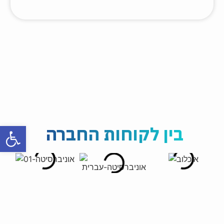
פתח
בין לקוחות החברה