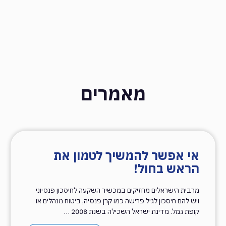
מאמרים
אי אפשר להמשיך לטמון את
הראש בחול!
מרבית הישראלים מחזיקים במכשיר השקעה לחיסכון פנסיוני
ויש להם חיסכון לגיל פרישה כמו קרן פנסיה, ביטוח מנהלים או
קופת גמל. מדינת ישראל השכילה בשנת 2008 …