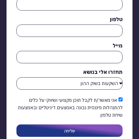
טלפון
מייל
תחזרו אלי בנושא
אני מאשר/ת לקבל תוכן מקצועי ושיווקי על כלים
להתנהלות פיננסית נבונה באמצעים דיגיטליים ובאמצעות
שיחת טלפון
שליחה