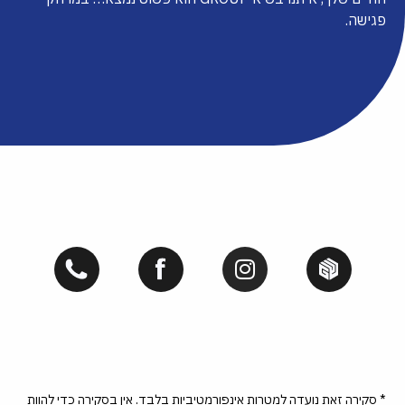
פגישה.
* סקירה זאת נועדה למטרות אינפורמטיביות בלבד. אין בסקירה כדי להוות